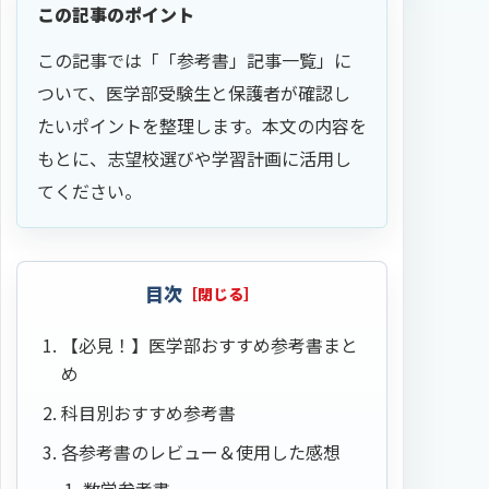
この記事のポイント
この記事では「「参考書」記事一覧」に
ついて、医学部受験生と保護者が確認し
たいポイントを整理します。本文の内容を
もとに、志望校選びや学習計画に活用し
てください。
目次
【必見！】医学部おすすめ参考書まと
め
科目別おすすめ参考書
各参考書のレビュー＆使用した感想