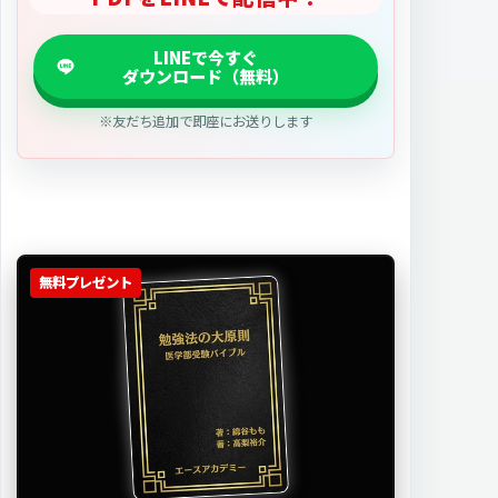
※友だち追加で即座にお送りします
無料プレゼント