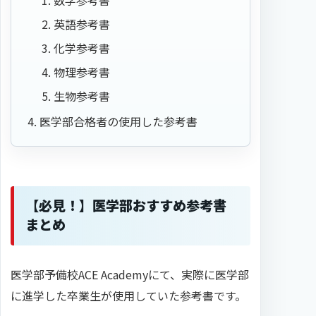
数学参考書
英語参考書
化学参考書
物理参考書
生物参考書
医学部合格者の使用した参考書
【必見！】医学部おすすめ参考書
まとめ
医学部予備校ACE Academyにて、実際に医学部
に進学した卒業生が使用していた参考書です。