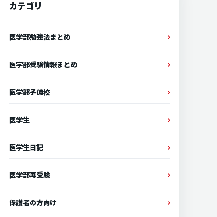
カテゴリ
医学部勉強法まとめ
医学部受験情報まとめ
医学部予備校
医学生
医学生日記
医学部再受験
保護者の方向け