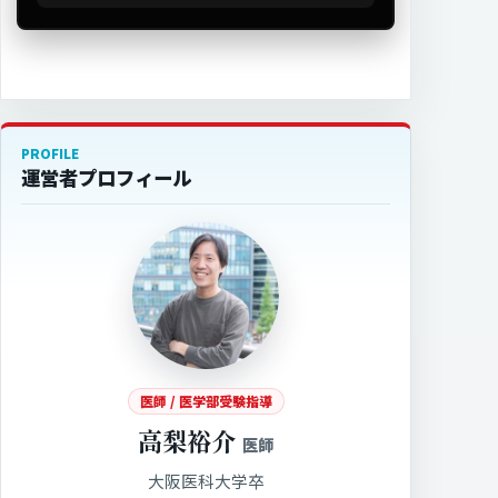
PROFILE
運営者プロフィール
医師 / 医学部受験指導
高梨裕介
医師
大阪医科大学卒