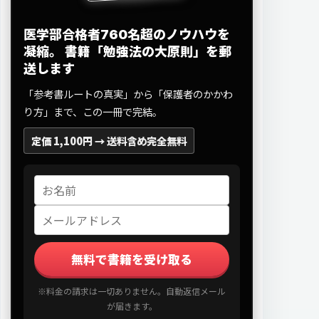
医学部合格者760名超のノウハウを
凝縮。
書籍「勉強法の大原則」を郵
送します
「参考書ルートの真実」から「保護者のかかわ
り方」まで、この一冊で完結。
定価 1,100円 →
送料含め完全無料
無料で書籍を受け取る
※料金の請求は一切ありません。自動返信メール
が届きます。