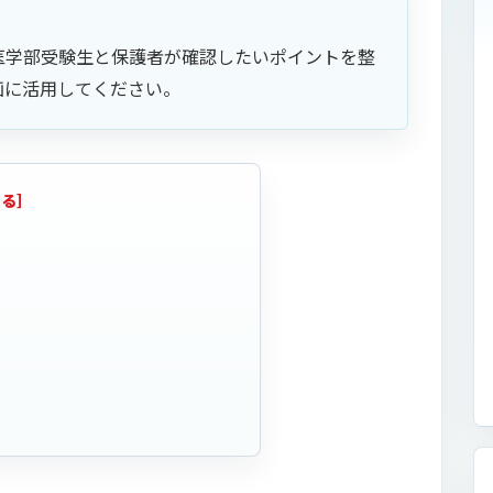
医学部受験生と保護者が確認したいポイントを整
画に活用してください。