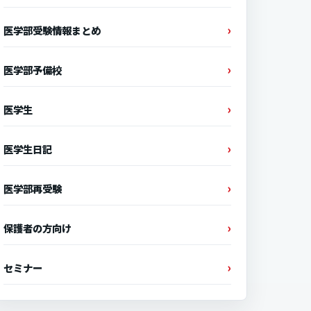
医学部受験情報まとめ
医学部予備校
医学生
医学生日記
医学部再受験
保護者の方向け
セミナー