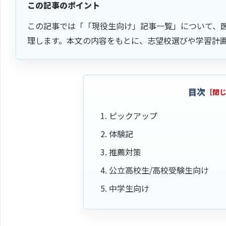
この記事のポイント
この記事では「「現役生向け」記事一覧」について、
理します。本文の内容をもとに、志望校選びや学習計
目次
ピックアップ
体験記
推薦対策
公立高校生/高校受験生向け
中学生向け