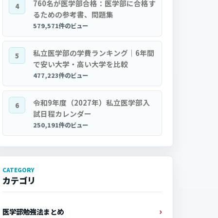
760名が医学部合格：医学部に合格す
4
るための参考書、問題集
579,571件のビュー
私立医学部の学費ランキング｜6年間
5
で安い大学・高い大学を比較
477,223件のビュー
令和9年度（2027年）私立医学部入
6
試日程カレンダー
250,191件のビュー
CATEGORY
カテゴリ
医学部勉強法まとめ