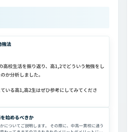
勉強法
の高校生活を振り返り、高1,2でどういう勉強をし
たのか分析しました。
ている高1,高2生はぜひ参考にしてみてくださ
備を始めるべきか
かについてご説明します。 その際に、中高一貫校に通う
変わってきますのでそれぞれのメリットデメリットにつ