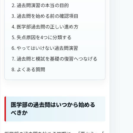
過去問演習の本当の目的
過去問を始める前の確認項目
医学部過去問の正しい進め方
失点原因を4つに分類する
やってはいけない過去問演習
過去問と模試を基礎の復習へつなげる
よくある質問
医学部の過去問はいつから始める
べきか