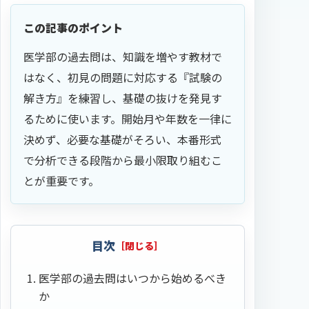
この記事のポイント
医学部の過去問は、知識を増やす教材で
はなく、初見の問題に対応する『試験の
解き方』を練習し、基礎の抜けを発見す
るために使います。開始月や年数を一律に
決めず、必要な基礎がそろい、本番形式
で分析できる段階から最小限取り組むこ
とが重要です。
目次
医学部の過去問はいつから始めるべき
か