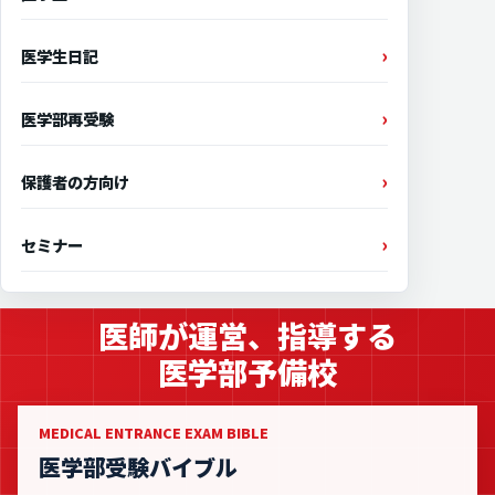
医学生日記
医学部再受験
保護者の方向け
セミナー
医師が運営、指導する
医学部予備校
MEDICAL ENTRANCE EXAM BIBLE
医学部受験バイブル