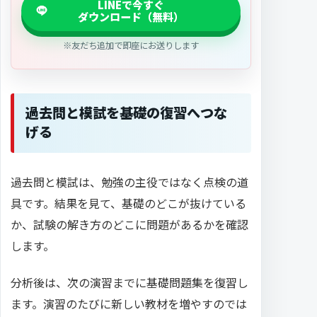
※友だち追加で即座にお送りします
過去問と模試を基礎の復習へつな
げる
過去問と模試は、勉強の主役ではなく点検の道
具です。結果を見て、基礎のどこが抜けている
か、試験の解き方のどこに問題があるかを確認
します。
分析後は、次の演習までに基礎問題集を復習し
ます。演習のたびに新しい教材を増やすのでは