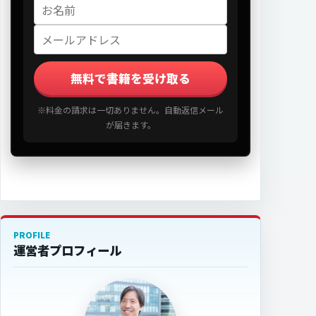
無料で書籍を受け取る
※料金の請求は一切ありません。自動返信メール
が届きます。
PROFILE
運営者プロフィール