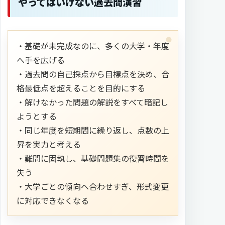
やってはいけない過去問演習
・基礎が未完成なのに、多くの大学・年度
へ手を広げる
・過去問の自己採点から目標点を決め、合
格最低点を超えることを目的にする
・解けなかった問題の解説をすべて暗記し
ようとする
・同じ年度を短期間に繰り返し、点数の上
昇を実力と考える
・難問に固執し、基礎問題集の復習時間を
失う
・大学ごとの傾向へ合わせすぎ、形式変更
に対応できなくなる