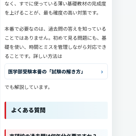
なく、すでに使っている薄い基礎教材の完成度
を上げることが、最も確度の高い対策です。
本番で必要なのは、過去問の答えを知っている
ことではありません。初めて見る問題にも、基
礎を使い、時間とミスを管理しながら対応でき
ることです。詳しい方法は
医学部受験本番の「試験の解き方」
でも解説しています。
よくある質問
志望校の過去問は何年分必要ですか？