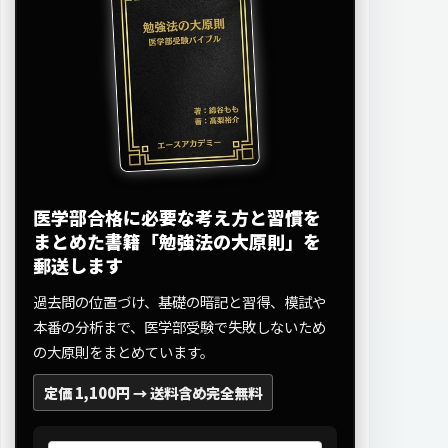
医学部合格に必要な考え方と習慣を
まとめた書籍「勉強法の大原則」を
郵送します
過去問の位置づけ、基礎の暗記と習得、模試や
本番の分析まで、医学部受験で失敗しないため
の大原則をまとめています。
定価 1,100円 →
送料含め完全無料