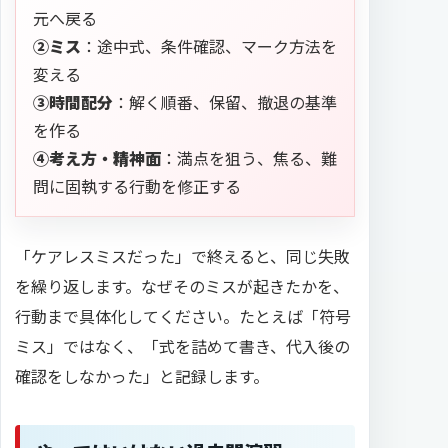
元へ戻る
②ミス
：途中式、条件確認、マーク方法を
変える
③時間配分
：解く順番、保留、撤退の基準
を作る
④考え方・精神面
：満点を狙う、焦る、難
問に固執する行動を修正する
「ケアレスミスだった」で終えると、同じ失敗
を繰り返します。なぜそのミスが起きたかを、
行動まで具体化してください。たとえば「符号
ミス」ではなく、「式を詰めて書き、代入後の
確認をしなかった」と記録します。