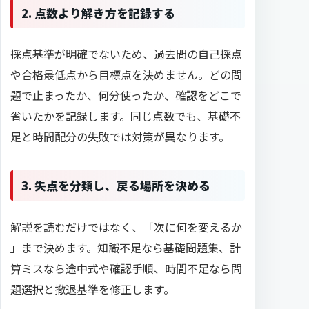
2. 点数より解き方を記録する
採点基準が明確でないため、過去問の自己採点
や合格最低点から目標点を決めません。どの問
題で止まったか、何分使ったか、確認をどこで
省いたかを記録します。同じ点数でも、基礎不
足と時間配分の失敗では対策が異なります。
3. 失点を分類し、戻る場所を決める
解説を読むだけではなく、「次に何を変えるか
」まで決めます。知識不足なら基礎問題集、計
算ミスなら途中式や確認手順、時間不足なら問
題選択と撤退基準を修正します。