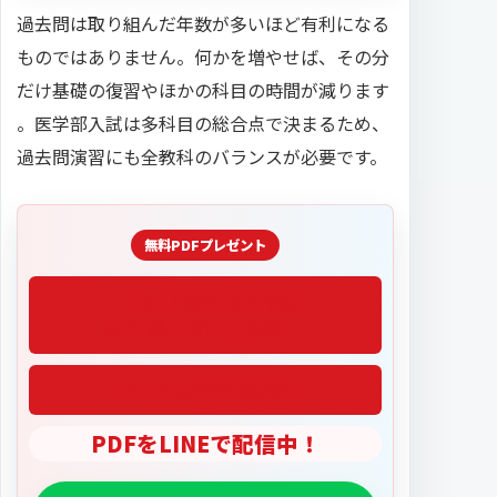
過去問は取り組んだ年数が多いほど有利になる
ものではありません。何かを増やせば、その分
だけ基礎の復習やほかの科目の時間が減ります
。医学部入試は多科目の総合点で決まるため、
過去問演習にも全教科のバランスが必要です。
「2027医学部偏差値」
PDFをLINEで配信中！