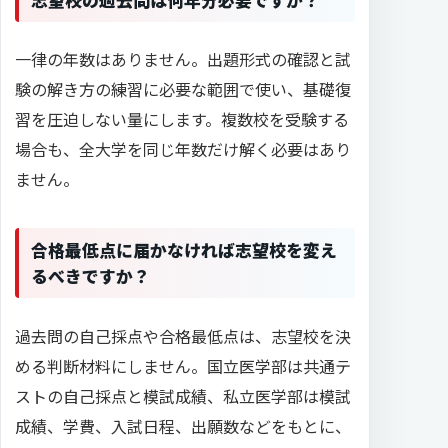
一律の年数はありません。出題形式の確認と試
験の解き方の練習に必要な範囲で使い、基礎復
習を圧迫しない量にします。複数校を受験する
場合も、全大学を同じ年数だけ解く必要はあり
ません。
合格最低点に届かなければ志望校を変え
るべきですか？
過去問の自己採点や合格最低点は、志望校を決
める判断材料にしません。国立医学部は共通テ
ストの自己採点と模試成績、私立医学部は模試
成績、学費、入試日程、出願数などをもとに、