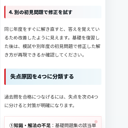
4. 別の初見問題で修正を試す
同じ年度をすぐに解き直すと、答えを覚えてい
るため改善したように見えます。基礎を復習し
た後は、模試や別年度の初見問題で修正した解
き方が再現できるか確認してください。
失点原因を4つに分類する
過去問を合格につなげるには、失点を次の4つ
に分けると対策が明確になります。
①知識・解法の不足
：基礎問題集の該当単