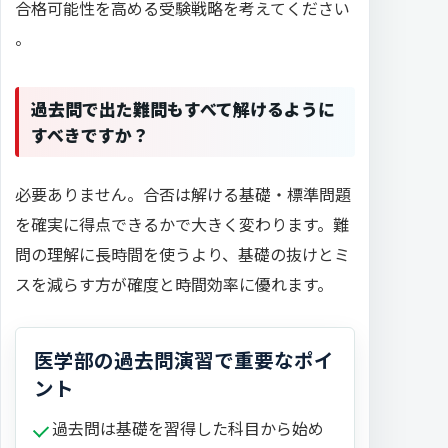
合格可能性を高める受験戦略を考えてください
。
過去問で出た難問もすべて解けるように
すべきですか？
必要ありません。合否は解ける基礎・標準問題
を確実に得点できるかで大きく変わります。難
問の理解に長時間を使うより、基礎の抜けとミ
スを減らす方が確度と時間効率に優れます。
医学部の過去問演習で重要なポイ
ント
過去問は基礎を習得した科目から始め