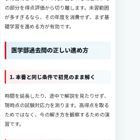
の部分を得点評価から切り離します。未習範囲
が多すぎるなら、その年度を消費せず、まず基
礎学習を進める方が有効です。
医学部過去問の正しい進め方
1. 本番と同じ条件で初見のまま解く
時間を延長したり、途中で解説を見たりせず、
現時点の試験対応力を測ります。高得点を取る
ためではなく、今の解き方を観察するための演
習です。