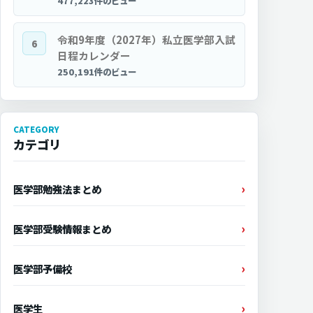
477,223件のビュー
令和9年度（2027年）私立医学部入試
6
日程カレンダー
250,191件のビュー
CATEGORY
カテゴリ
医学部勉強法まとめ
医学部受験情報まとめ
医学部予備校
医学生