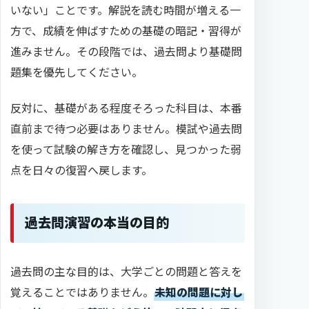
いない」ことです。解説を読む時間が増える一
方で、成績を伸ばすための基礎の暗記・習得が
進みません。その段階では、過去問より基礎問
題集を優先してください。
反対に、基礎がある程度そろった科目は、本番
直前まで待つ必要はありません。模試や過去問
を使って試験の解き方を確認し、見つかった弱
点を日々の復習へ戻します。
過去問演習の本当の目的
過去問の主な目的は、大学ごとの問題と答えを
覚えることではありません。
未知の問題に対し