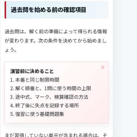
過去問を始める前の確認項目
過去問は、解く前の準備によって得られる情報
が変わります。次の条件を決めてから始めまし
ょう。
演習前に決めること
1. 本番と同じ制限時間
2. 解く順番と、1問に使う時間の上限
3. 途中式、マーク、検算確認の方法
4. 終了後に失点を記録する場所
5. 復習に使う基礎問題集
まだ習得していない単元が含まれる場合は、そ