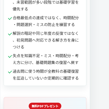
、未習範囲が多い段階では基礎学習を
優先する
合格最低点の達成ではなく、時間配分
・問題選択・ミスの防止を練習する
解説の暗記や同じ年度の反復ではなく
、初見問題へ対応できる解き方を身に
つける
失点を知識不足・ミス・時間配分・考
え方に分け、基礎問題集の復習へ戻す
過去問に使う時間が全教科の基礎復習
を圧迫していないか定期的に確認する