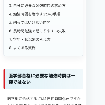
自分に必要な勉強時間の求め方
勉強時間を増やす5つの手順
削ってはいけない時間
長時間勉強で起こりやすい失敗
学年・状況別の考え方
よくある質問
医学部合格に必要な勉強時間は一
律ではない
「医学部に合格するには1日何時間必要ですか