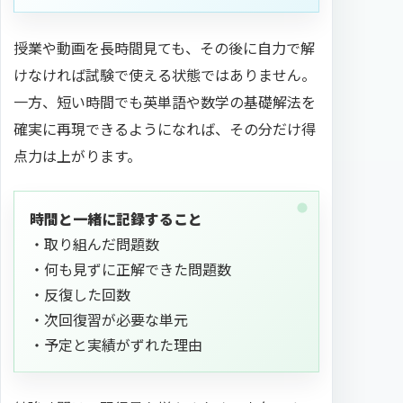
授業や動画を長時間見ても、その後に自力で解
けなければ試験で使える状態ではありません。
一方、短い時間でも英単語や数学の基礎解法を
確実に再現できるようになれば、その分だけ得
点力は上がります。
時間と一緒に記録すること
・取り組んだ問題数
・何も見ずに正解できた問題数
・反復した回数
・次回復習が必要な単元
・予定と実績がずれた理由