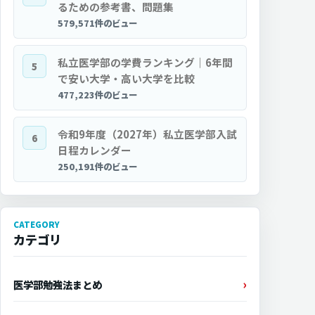
るための参考書、問題集
579,571件のビュー
私立医学部の学費ランキング｜6年間
5
で安い大学・高い大学を比較
477,223件のビュー
令和9年度（2027年）私立医学部入試
6
日程カレンダー
250,191件のビュー
CATEGORY
カテゴリ
医学部勉強法まとめ