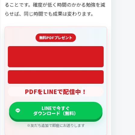
ることです。確度が低く時間のかかる勉強を減
らせば、同じ時間でも成果は変わります。
「2027医学部偏差値」
PDFをLINEで配信中！
※友だち追加で即座にお送りします