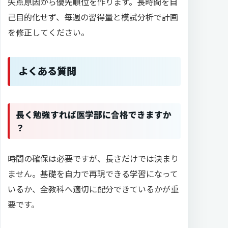
失点原因から優先順位を作ります。長時間を自
己目的化せず、毎週の習得量と模試分析で計画
を修正してください。
よくある質問
長く勉強すれば医学部に合格できますか
？
時間の確保は必要ですが、長さだけでは決まり
ません。基礎を自力で再現できる学習になって
いるか、全教科へ適切に配分できているかが重
要です。