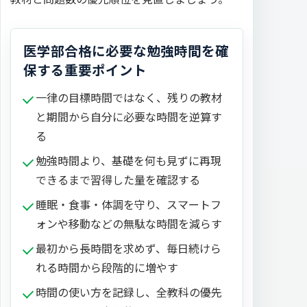
医学部合格に必要な勉強時間を確
保する重要ポイント
一律の目標時間ではなく、残りの教材
と期間から自分に必要な時間を逆算す
る
勉強時間より、基礎を何も見ずに再現
できるまで習得した量を確認する
睡眠・食事・体調を守り、スマートフ
ォンや移動などの無駄な時間を減らす
最初から長時間を求めず、毎日続けら
れる時間から段階的に増やす
時間の使い方を記録し、全教科の優先