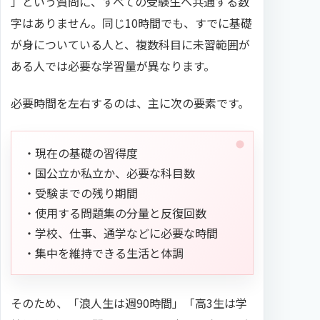
」という質問に、すべての受験生へ共通する数
字はありません。同じ10時間でも、すでに基礎
が身についている人と、複数科目に未習範囲が
ある人では必要な学習量が異なります。
必要時間を左右するのは、主に次の要素です。
・現在の基礎の習得度
・国公立か私立か、必要な科目数
・受験までの残り期間
・使用する問題集の分量と反復回数
・学校、仕事、通学などに必要な時間
・集中を維持できる生活と体調
そのため、「浪人生は週90時間」「高3生は学