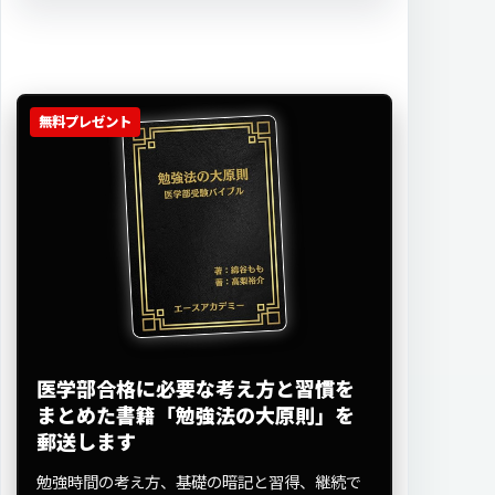
無料プレゼント
医学部合格に必要な考え方と習慣を
まとめた書籍「勉強法の大原則」を
郵送します
勉強時間の考え方、基礎の暗記と習得、継続で