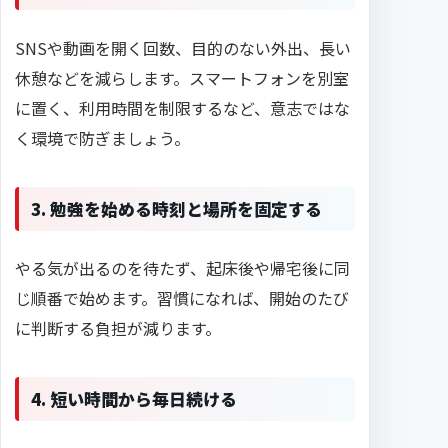
SNSや動画を開く回数、目的のない外出、長い
休憩などを減らします。スマートフォンを別室
に置く、利用時間を制限するなど、意志ではな
く環境で防ぎましょう。
3. 勉強を始める時刻と場所を固定する
やる気が出るのを待たず、起床後や帰宅後に同
じ順番で始めます。習慣になれば、開始のたび
に判断する負担が減ります。
4. 短い時間から毎日続ける