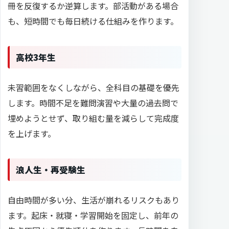
冊を反復するか逆算します。部活動がある場合
も、短時間でも毎日続ける仕組みを作ります。
高校3年生
未習範囲をなくしながら、全科目の基礎を優先
します。時間不足を難問演習や大量の過去問で
埋めようとせず、取り組む量を減らして完成度
を上げます。
浪人生・再受験生
自由時間が多い分、生活が崩れるリスクもあり
ます。起床・就寝・学習開始を固定し、前年の