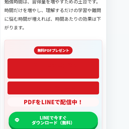
勉強時間は、習得量を増やすための土台です。
時間だけを増やし、理解するだけの学習や難問
に悩む時間が増えれば、時間あたりの効果は下
がります。
「2027医学部偏差値」
PDFをLINEで配信中！