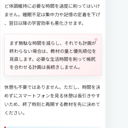
ど体調維持に必要な時間を過度に削ってはいけ
ません。睡眠不足は集中力や記憶の定着を下げ
、翌日以降の学習効率も悪化させます。
まず無駄な時間を減らし、それでも計画が
終わらない場合は、教材の量と優先順位を
見直します。必要な生活時間を削って帳尻
を合わせる計画は長続きしません。
休憩も不要ではありません。ただし、時間を決
めずにスマートフォンを見る休憩は長引きやす
いため、終了時刻と再開する教材を先に決めて
ください。