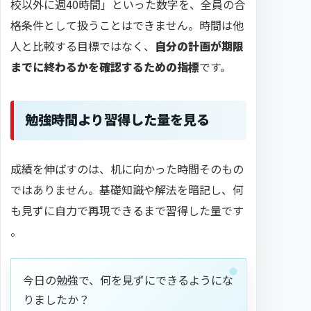
校以外に週40時間」といった数字を、全員の合
格条件として扱うことはできません。時間は他
人と比較する目標ではなく、
自分の計画が期限
までに終わるかを確認するための指標
です。
勉強時間より習得した量を見る
成績を伸ばすのは、机に向かった時間そのもの
ではありません。基礎知識や解法を暗記し、何
も見ずに自力で再現できるまで習得した量です
。
今日の勉強で、何を見ずにできるようにな
りましたか？