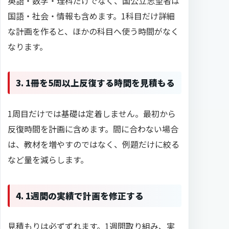
英語・数学・理科だけでなく、国公立志望者は
国語・社会・情報も含めます。1科目だけ詳細
な計画を作ると、ほかの科目へ使う時間がなく
なります。
3. 1冊を5周以上反復する時間を見積もる
1周目だけでは基礎は定着しません。最初から
反復時間を計画に含めます。間に合わない場合
は、教材を増やすのではなく、例題だけに絞る
など量を減らします。
4. 1週間の実績で計画を修正する
見積もりは必ずずれます。1週間取り組み、実