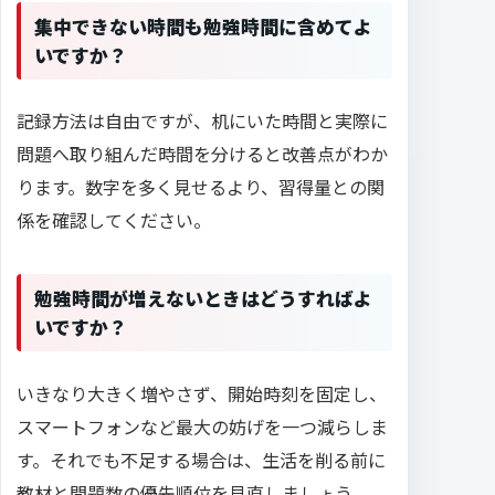
集中できない時間も勉強時間に含めてよ
いですか？
記録方法は自由ですが、机にいた時間と実際に
問題へ取り組んだ時間を分けると改善点がわか
ります。数字を多く見せるより、習得量との関
係を確認してください。
勉強時間が増えないときはどうすればよ
いですか？
いきなり大きく増やさず、開始時刻を固定し、
スマートフォンなど最大の妨げを一つ減らしま
す。それでも不足する場合は、生活を削る前に
教材と問題数の優先順位を見直しましょう。