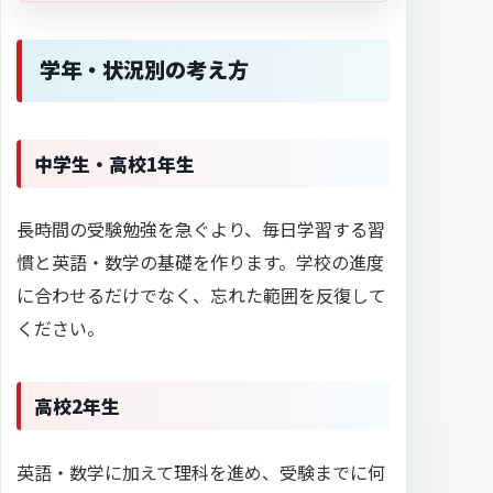
学年・状況別の考え方
中学生・高校1年生
長時間の受験勉強を急ぐより、毎日学習する習
慣と英語・数学の基礎を作ります。学校の進度
に合わせるだけでなく、忘れた範囲を反復して
ください。
高校2年生
英語・数学に加えて理科を進め、受験までに何