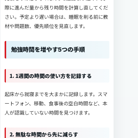
際に進んだ量から残り時間を計算し直してくだ
さい。予定より遅い場合は、睡眠を削る前に教
材や問題数、優先順位を見直します。
勉強時間を増やす5つの手順
1. 1週間の時間の使い方を記録する
起床から就寝までを大まかに記録します。スマ
ートフォン、移動、食事後の空白時間など、本
人が認識していない時間を見つけます。
2. 無駄な時間から先に減らす