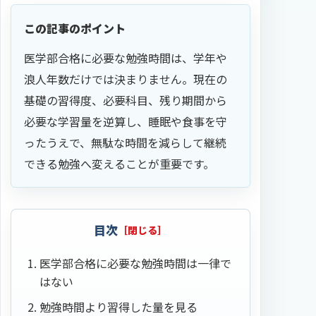
この記事のポイント
医学部合格に必要な勉強時間は、学年や
浪人年数だけでは決まりません。現在の
基礎の習得度、必要科目、残り期間から
必要な学習量を逆算し、睡眠や食事を守
ったうえで、無駄な時間を減らして継続
できる勉強へ変えることが重要です。
目次
医学部合格に必要な勉強時間は一律で
はない
勉強時間より習得した量を見る