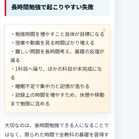
長時間勉強で起こりやすい失敗
・勉強時間を増やすこと自体が目標になる
・授業や動画を見る時間ばかり増える
・難しい問題を長時間考え、基礎の反復が
減る
・1科目へ偏り、ほかの科目が未完成にな
る
・睡眠不足で集中力と記憶が落ちる
・記録上の時間を増やすため、休憩や移動
まで勉強に含める
大切なのは、長時間勉強できる人になることで
はなく、限られた時間で全教科の基礎を習得す