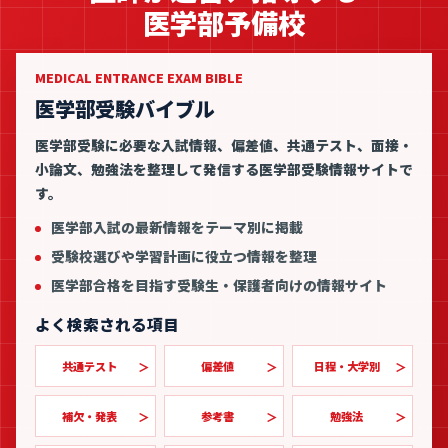
医学部予備校
MEDICAL ENTRANCE EXAM BIBLE
医学部受験バイブル
医学部受験に必要な入試情報、偏差値、共通テスト、面接・
小論文、勉強法を整理して発信する医学部受験情報サイトで
す。
医学部入試の最新情報をテーマ別に掲載
受験校選びや学習計画に役立つ情報を整理
医学部合格を目指す受験生・保護者向けの情報サイト
よく検索される項目
共通テスト
偏差値
日程・大学別
補欠・発表
参考書
勉強法