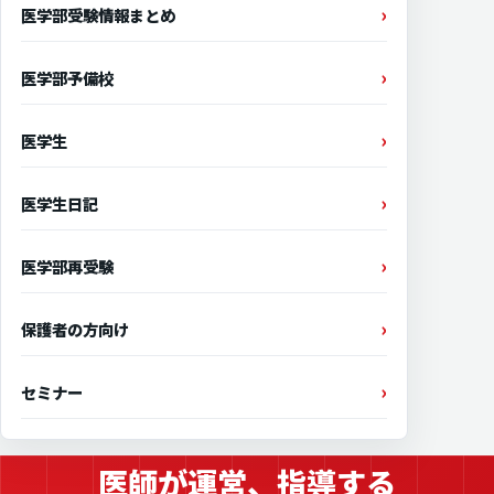
医学部受験情報まとめ
医学部予備校
医学生
医学生日記
医学部再受験
保護者の方向け
セミナー
医師が運営、指導する