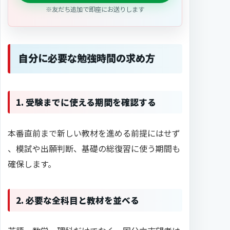
※友だち追加で即座にお送りします
自分に必要な勉強時間の求め方
1. 受験までに使える期間を確認する
本番直前まで新しい教材を進める前提にはせず
、模試や出願判断、基礎の総復習に使う期間も
確保します。
2. 必要な全科目と教材を並べる