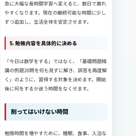
急に大幅な長時間学習へ変えると、数日で崩れ
やすくなります。現在の継続可能な時間に少し
ずつ追加し、生活全体を安定させます。
5. 勉強内容を具体的に決める
「今日は数学をする」ではなく、「基礎問題精
講の例題20問を何も見ずに解き、誤答を再度解
く」のように、習得する対象を決めます。開始
後に何をするか迷う時間をなくせます。
削ってはいけない時間
勉強時間を増やすために、睡眠、食事、入浴な