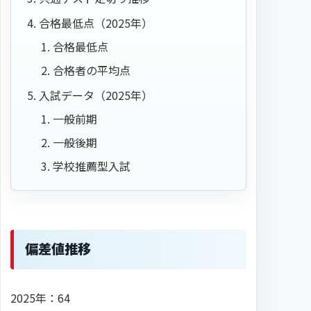
合格最低点（2025年）
合格最低点
合格者の平均点
入試データ（2025年）
一般前期
一般後期
学校推薦型入試
偏差値推移
2025年：64