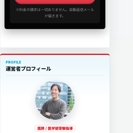
※料金の請求は一切ありません。自動返信メール
が届きます。
PROFILE
運営者プロフィール
医師 / 医学部受験指導