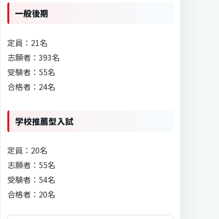
一般後期
定員：21名
志願者：393名
受験者：55名
合格者：24名
学校推薦型入試
定員：20名
志願者：55名
受験者：54名
合格者：20名