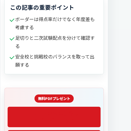
この記事の重要ポイント
ボーダーは得点率だけでなく年度差も
考慮する
足切りと二次試験配点を分けて確認す
る
安全校と挑戦校のバランスを取って出
願する