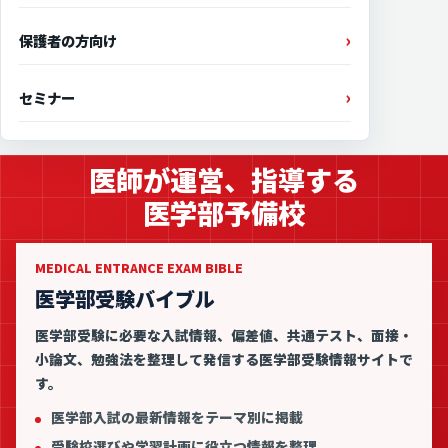
保護者の方向け
セミナー
医師が運営、指導する
医学部予備校
MEDICAL ENTRANCE EXAM BIBLE
医学部受験バイブル
医学部受験に必要な入試情報、偏差値、共通テスト、面接・
小論文、勉強法を整理して発信する医学部受験情報サイトで
す。
医学部入試の最新情報をテーマ別に掲載
受験校選びや学習計画に役立つ情報を整理