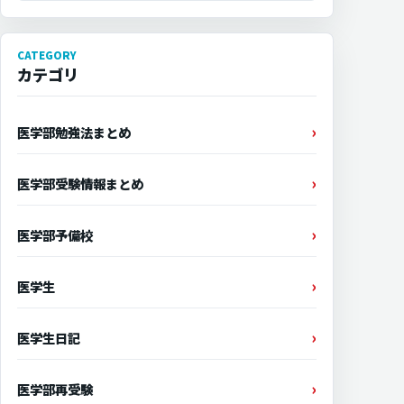
CATEGORY
カテゴリ
医学部勉強法まとめ
医学部受験情報まとめ
医学部予備校
医学生
医学生日記
医学部再受験