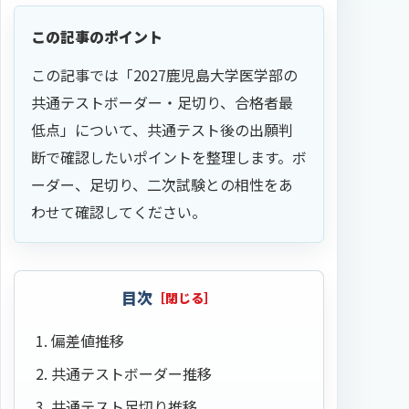
この記事のポイント
この記事では「2027鹿児島大学医学部の
共通テストボーダー・足切り、合格者最
低点」について、共通テスト後の出願判
断で確認したいポイントを整理します。ボ
ーダー、足切り、二次試験との相性をあ
わせて確認してください。
目次
偏差値推移
共通テストボーダー推移
共通テスト足切り推移