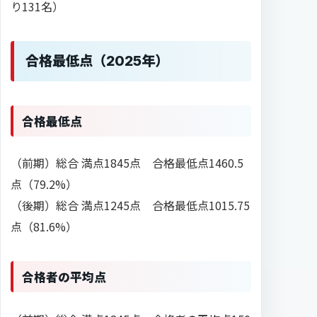
り131名）
合格最低点（2025年）
合格最低点
（前期）総合 満点1845点 合格最低点1460.5
点（79.2%）
（後期）総合 満点1245点 合格最低点1015.75
点（81.6%）
合格者の平均点