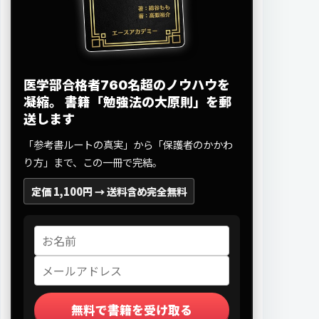
医学部合格者760名超のノウハウを
凝縮。
書籍「勉強法の大原則」を郵
送します
「参考書ルートの真実」から「保護者のかかわ
り方」まで、この一冊で完結。
定価 1,100円 →
送料含め完全無料
無料で書籍を受け取る