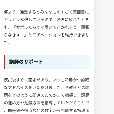
何より、通塾するとみんなものすごく真面目に
ガリガリ勉強しているので、勉強に疲れたとき
も、「サボったらすぐ置いて行かれそう！頑張
らなきゃ！」とモチベーションを維持できまし
た。
講師のサポート
模試後すぐに面談があり、いつも冷静かつ的確
なアドバイスをいただけました。全教科どの問
題をどのように間違えたのかまで把握し、課題
の進め方や勉強方法を指導していただくことで
、偏差値や得点などの数字から判断する指導よ