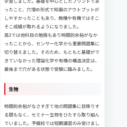
学習しました。基礎を中心としたプリントであ
ったこと、穴埋め形式で知識のアウトプットが
しやすかったこともあり、無機や有機ではそこ
そこ成績が取れるようになりました。
高3では他科目の勉強もあり時間的余裕がなか
ったことから、センサー化学から重要問題集に
切り替えました。そのため、もともと基礎がで
きていなかった理論化学や有機の構造決定は、
最後まで穴がある状態で受験に臨みました。
生物
時間的余裕がなさすぎて他の問題集に目移りす
る間もなく、セミナー生物をひたすら取り組ん
でいました。予備校では短期講習のみ受けまし