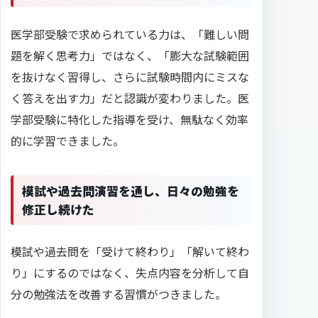
医学部受験で求められている力は、「難しい問
題を解く思考力」ではなく、「膨大な試験範囲
を抜けなく習得し、さらに試験時間内にミスな
く答えを出す力」だと認識が変わりました。医
学部受験に特化した指導を受け、無駄なく効率
的に学習できました。
模試や過去問演習を通し、日々の勉強を
修正し続けた
模試や過去問を「受けて終わり」「解いて終わ
り」にするのではなく、失点内容を分析して自
分の勉強法を改善する習慣がつきました。