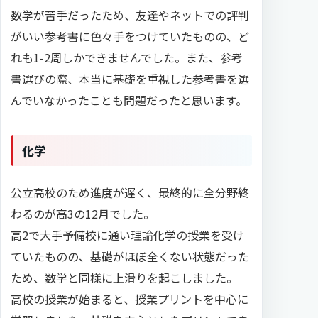
数学が苦手だったため、友達やネットでの評判
がいい参考書に色々手をつけていたものの、ど
れも1-2周しかできませんでした。また、参考
書選びの際、本当に基礎を重視した参考書を選
んでいなかったことも問題だったと思います。
化学
公立高校のため進度が遅く、最終的に全分野終
わるのが高3の12月でした。
高2で大手予備校に通い理論化学の授業を受け
ていたものの、基礎がほぼ全くない状態だった
ため、数学と同様に上滑りを起こしました。
高校の授業が始まると、授業プリントを中心に