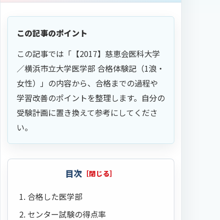
この記事のポイント
この記事では「【2017】慈恵会医科大学
／横浜市立大学医学部 合格体験記（1浪・
女性）」の内容から、合格までの過程や
学習改善のポイントを整理します。自分の
受験計画に置き換えて参考にしてくださ
い。
目次
合格した医学部
センター試験の得点率