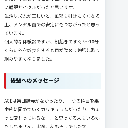
い睡眠サイクルだったと思います。
生活リズムが正しいと、風邪も引きにくくなる
上、メンタル面での安定にもつながったと思っ
ています。
個人的な体験談ですが、朝起きてすぐ5〜10分
くらい外を散歩をすると目が覚めて勉強に取り
組みやすくなりました。
後輩へのメッセージ
ACEは集団講義がなかったり、一つの科目を集
中的に固めていくカリキュラムだったり、ちょ
っと変わっているなー、と思ってる人もいるか
もしれません。実際、私もそうでした笑。