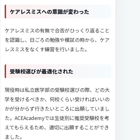
ケアレスミスへの意識が変わった
ケアレスミスの有無で合否がひっくり返ること
を認識し、日ごろの勉強や模試の時から、ケア
レスミスをなくす練習を行いました。
受験校選びが最適化された
現役時は私立医学部の受験校選びの際、どの大
学を受けるべきか、何校くらい受ければいいの
かが分からず行きたいところに出願していまし
た。ACEAcademyでは生徒別に推奨受験校を考
えてもらえるため、適切に出願することができ
ました。