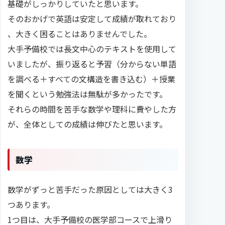
基礎がしっかりしていたと思います。
そのおかげで英語は安定して成績が取れており
、大きく困ることはありませんでした。
大手予備校では長文中心のテキストを使用して
いましたが、振り返ると予習（分からない単語
を調べる＋すべての文構造を書き込む）＋授業
を聞くという勉強法は無駄が多かったです。
それらの時間を苦手な数学や理科に費やした方
が、全体としての成績は伸びたと思います。
数学
数学がずっと苦手だった原因としては大きく3
つあります。
1つ目は、大手予備校の医学部コースで上滑り