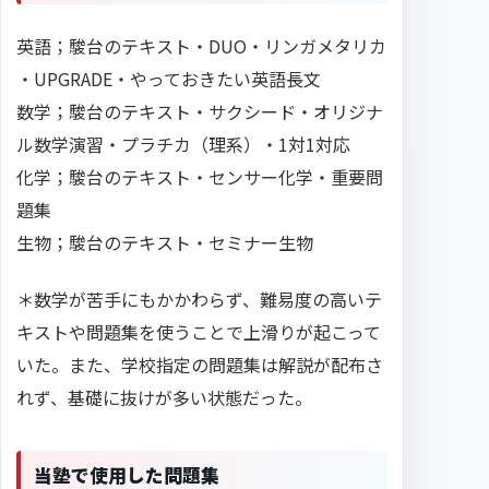
英語；駿台のテキスト・DUO・リンガメタリカ
・UPGRADE・やっておきたい英語長文
数学；駿台のテキスト・サクシード・オリジナ
ル数学演習・プラチカ（理系）・1対1対応
化学；駿台のテキスト・センサー化学・重要問
題集
生物；駿台のテキスト・セミナー生物
＊数学が苦手にもかかわらず、難易度の高いテ
キストや問題集を使うことで上滑りが起こって
いた。また、学校指定の問題集は解説が配布さ
れず、基礎に抜けが多い状態だった。
当塾で使用した問題集