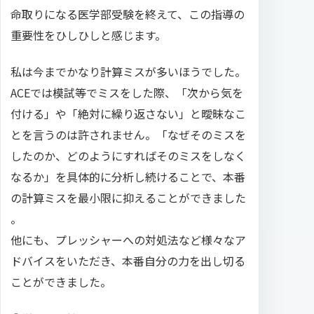
命取りになる医学部受験を終えて、この指導の
重要性をひしひしと感じます。
私は今までかなり計算ミスが多いほうでした。
ACEでは模試等でミスをした際、「次から気を
付ける」や「絶対に繰り返さない」と曖昧なこ
とを言うのは許されません。「なぜそのミスを
したのか、どのようにすればそのミスをしなく
なるか」を具体的に分析し続けることで、本番
の計算ミスを最小限に抑えることができました
。
他にも、プレッシャーへの対処法など様々なア
ドバイスをいただき、本番自分の力を出し切る
ことができました。