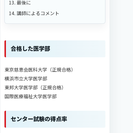
最後に
講師によるコメント
合格した医学部
東京慈恵会医科大学（正規合格）
横浜市立大学医学部
東邦大学医学部（正規合格）
国際医療福祉大学医学部
センター試験の得点率