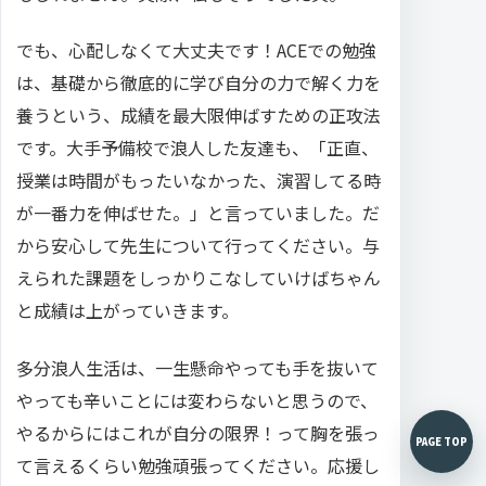
でも、心配しなくて大丈夫です！ACEでの勉強
は、基礎から徹底的に学び自分の力で解く力を
養うという、成績を最大限伸ばすための正攻法
です。大手予備校で浪人した友達も、「正直、
授業は時間がもったいなかった、演習してる時
が一番力を伸ばせた。」と言っていました。だ
から安心して先生について行ってください。与
えられた課題をしっかりこなしていけばちゃん
と成績は上がっていきます。
多分浪人生活は、一生懸命やっても手を抜いて
やっても辛いことには変わらないと思うので、
やるからにはこれが自分の限界！って胸を張っ
PAGE TOP
て言えるくらい勉強頑張ってください。応援し