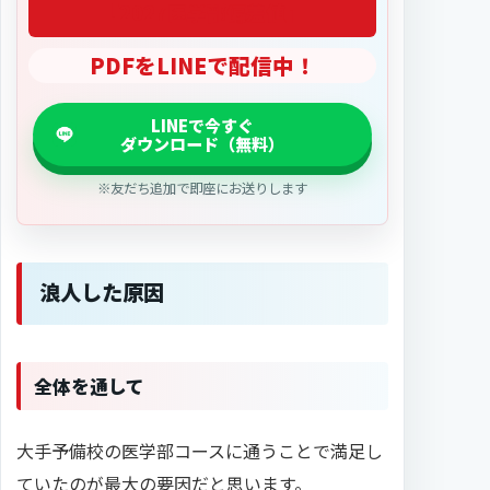
「2027医学部偏差値」
PDFをLINEで配信中！
※友だち追加で即座にお送りします
浪人した原因
全体を通して
大手予備校の医学部コースに通うことで満足し
ていたのが最大の要因だと思います。