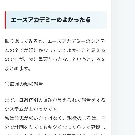
エースアカデミーのよかった点
振り返ってみると、エースアカデミーのシステ
ムの全てが理にかなっていてよかったと思える
のですが、特に重要だったな、というところを
まとめます。
①毎週の勉強報告
まず、毎週個別の課題が与えられて報告をする
システムがよかったです。
私は意志が強い方ではなく、現役のころは、自
分で計画をたててもキツくなったらすぐ延期し