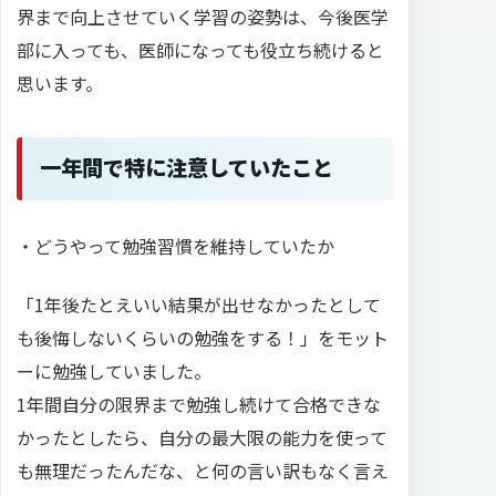
界まで向上させていく学習の姿勢は、今後医学
部に入っても、医師になっても役立ち続けると
思います。
一年間で特に注意していたこと
・どうやって勉強習慣を維持していたか
「1年後たとえいい結果が出せなかったとして
も後悔しないくらいの勉強をする！」をモット
ーに勉強していました。
1年間自分の限界まで勉強し続けて合格できな
かったとしたら、自分の最大限の能力を使って
も無理だったんだな、と何の言い訳もなく言え