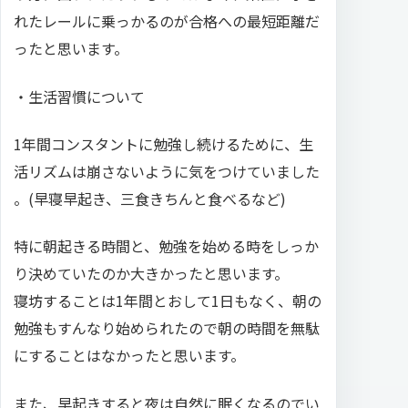
れたレールに乗っかるのが合格への最短距離だ
ったと思います。
・生活習慣について
1年間コンスタントに勉強し続けるために、生
活リズムは崩さないように気をつけていました
。(早寝早起き、三食きちんと食べるなど)
特に朝起きる時間と、勉強を始める時をしっか
り決めていたのか大きかったと思います。
寝坊することは1年間とおして1日もなく、朝の
勉強もすんなり始められたので朝の時間を無駄
にすることはなかったと思います。
また、早起きすると夜は自然に眠くなるのでい