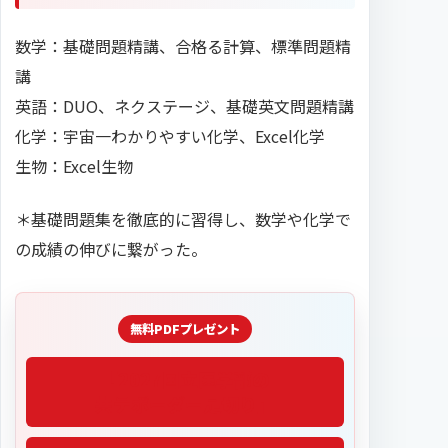
数学：基礎問題精講、合格る計算、標準問題精
講
英語：DUO、ネクステージ、基礎英文問題精講
化学：宇宙一わかりやすい化学、Excel化学
生物：Excel生物
＊基礎問題集を徹底的に習得し、数学や化学で
の成績の伸びに繋がった。