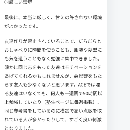
③厳しい環境
最後に、本当に厳しく、甘えの許されない環境
がよかったです。
友達作りが禁止されていることで、だらだらと
おしゃべりに時間を使うことも、服装や髪型に
も気を遣うこともなく勉強に集中できました。
確かに同じ志をもった友達はモチベーションを
あげてくれるかもしれませんが、悪影響をもた
らす友人も少なくないと思います。ACEでは喋
る友達はいなくても、何人も一週間で90時間以
上勉強していたり（塾生ページに毎週掲載）、
同じ参考書をしているのに模試で高い点数を取
れている人が多かったりして、すごく良い刺激
となりました。