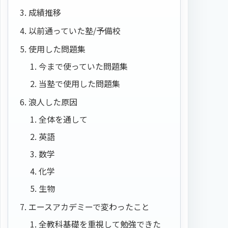
成績推移
以前通っていた塾/予備校
使用した問題集
今まで使っていた問題集
当塾で使用した問題集
浪人した原因
全体を通して
英語
数学
化学
生物
エースアカデミーで変わったこと
全教科基礎を重視して勉強できた