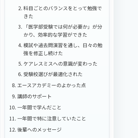
科目ごとのバランスをとって勉強で
きた
「医学部受験では何が必要か」が分
かり、効率的な学習ができた
模試や過去問演習を通し、日々の勉
強を修正し続けた
ケアレスミスへの意識が変わった
受験校選びが最適化された
エースアカデミーのよかった点
講師のサポート
一年間で学んだこと
一年間で特に注意していたこと
後輩へのメッセージ