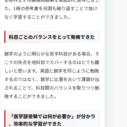
た。1冊の参考書を何周も繰り返すことで抜け
なく学習することができました。
科目ごとのバランスをとって勉強できた
数学のように明らかな苦手科目がある場合、そ
こでの失点を他科目でカバーするのはとても難
しいと思います。英語と数学を同じように勉強
するのではなく、数学に比重をおいて課題が出
されることで、科目間のバランスを取りつつ勉
強することができました。
「医学部受験では何が必要か」が分かり
、効率的な学習ができた