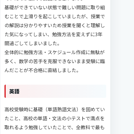
基礎ができていない状態で難しい問題に取り組
むことで上滑りを起こしていましたが、授業で
の解説は分かりやすいため授業を聞くと理解し
た気になってしまい、勉強方法を変えずに3年
間過ごしてしまいました。
全体的に勉強方法・スケジュール作成に無駄が
多く、数学の苦手を克服できないまま受験に臨
んだことが不合格に直結しました。
英語
高校受験時に基礎（単語熟語文法）を固めてい
たこと、高校の単語・文法の小テストで満点を
取れるよう勉強していたことで、全教科で最も