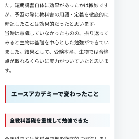
た。短期講習自体に効果があったかは微妙です
が、予習の際に教科書の用語・定義を徹底的に
暗記したことは効果的だったと思います。
当時は意識していなかったものの、振り返って
みると生物は基礎を中心とした勉強ができてい
ました。結果として、受験本番、生物では合格
点が取れるくらいに実力がついていたと思いま
す。
エースアカデミーで変わったこと
全教科基礎を重視して勉強できた
全教科まずは基礎問題集を徹底的に習得しまし