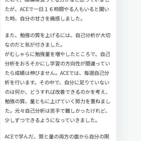
たが、ACEで一日１６時間やる人もいると聞い
た時、自分の甘さを痛感しました。
また、勉強の質を上げるには、自己分析が大切
なのだと気が付きました。
がむしゃらに勉強量を増やしたところで、自己
分析をおろそかにし学習の方向性が間違ってい
たら成績は伸びません。ACEでは、毎週自己分
析を行います。その中で、自分に足りていない
のは何か、どうすれば改善できるのかを考え、
勉強の質、量ともに上げていく努力を重ねまし
た。元々自己分析は苦手で難しかったけれど、
少しずつできるようになっていきました。
ACEで学んだ、質と量の両方の面から自分の限