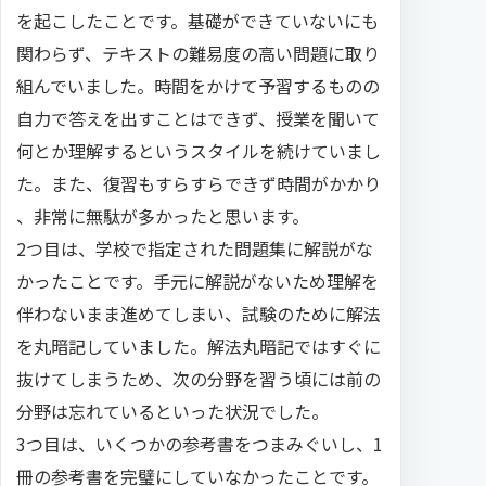
を起こしたことです。基礎ができていないにも
関わらず、テキストの難易度の高い問題に取り
組んでいました。時間をかけて予習するものの
自力で答えを出すことはできず、授業を聞いて
何とか理解するというスタイルを続けていまし
た。また、復習もすらすらできず時間がかかり
、非常に無駄が多かったと思います。
2つ目は、学校で指定された問題集に解説がな
かったことです。手元に解説がないため理解を
伴わないまま進めてしまい、試験のために解法
を丸暗記していました。解法丸暗記ではすぐに
抜けてしまうため、次の分野を習う頃には前の
分野は忘れているといった状況でした。
3つ目は、いくつかの参考書をつまみぐいし、1
冊の参考書を完璧にしていなかったことです。