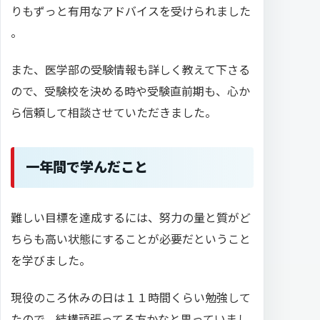
りもずっと有用なアドバイスを受けられました
。
また、医学部の受験情報も詳しく教えて下さる
ので、受験校を決める時や受験直前期も、心か
ら信頼して相談させていただきました。
一年間で学んだこと
難しい目標を達成するには、努力の量と質がど
ちらも高い状態にすることが必要だということ
を学びました。
現役のころ休みの日は１１時間くらい勉強して
たので、結構頑張ってる方かなと思っていまし