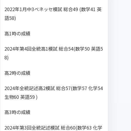
2022年1月中3ベネッセ模試 総合49 (数学41 英
語58)
高1時の成績
2024年第4回全統高1模試 総合54(数学50 英語5
8)
高2時の成績
2024年全統記述高2模試 総合57(数学57 化学54
生物60 英語59 )
高3時の成績
2024年第3回全統記述模試 総合60(数学63 化学