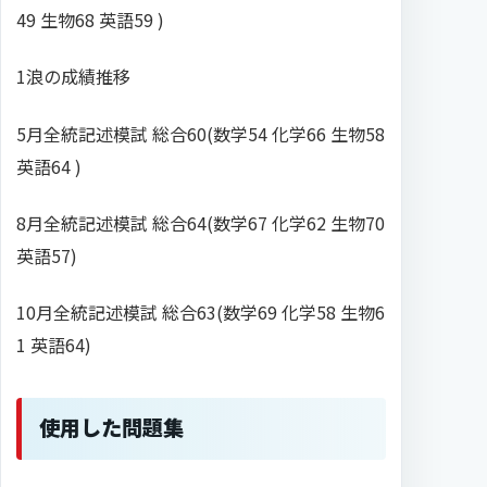
49 生物68 英語59 )
1浪の成績推移
5月全統記述模試 総合60(数学54 化学66 生物58
英語64 )
8月全統記述模試 総合64(数学67 化学62 生物70
英語57)
10月全統記述模試 総合63(数学69 化学58 生物6
1 英語64)
使用した問題集