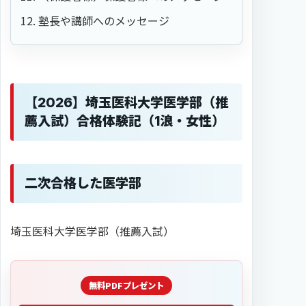
塾長や講師へのメッセージ
【2026】埼玉医科大学医学部（推
薦入試）合格体験記（1浪・女性）
二次合格した医学部
埼玉医科大学医学部（推薦入試）