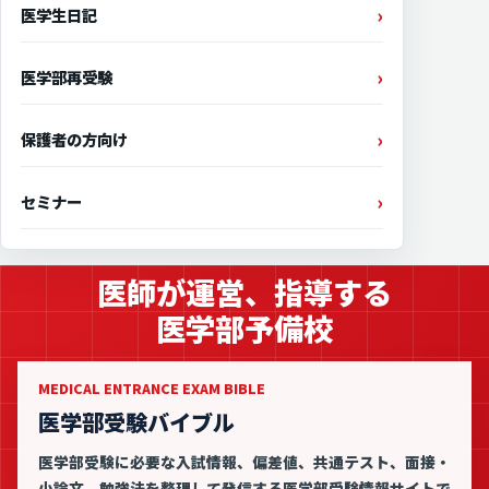
医学生日記
医学部再受験
保護者の方向け
セミナー
医師が運営、指導する
医学部予備校
MEDICAL ENTRANCE EXAM BIBLE
医学部受験バイブル
医学部受験に必要な入試情報、偏差値、共通テスト、面接・
小論文、勉強法を整理して発信する医学部受験情報サイトで