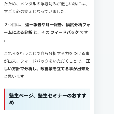
たため、メンタルの浮き沈みが激しい私には、
すごく心の支えとなっていました。
２つ目は、
週一報告や月一報告、模試分析フォ
ームによる分析
と、その
フィードバック
です
。
これらを行うことで自ら分析する力をつける事
が出来、フィードバックをいただくことで、
正
しい方針で分析し、改善策を立てる事が出来た
と思います。
塾生ページ、塾生セミナーのおすす
め