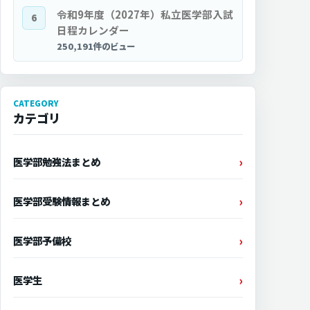
令和9年度（2027年）私立医学部入試
6
日程カレンダー
250,191件のビュー
CATEGORY
カテゴリ
医学部勉強法まとめ
医学部受験情報まとめ
医学部予備校
医学生