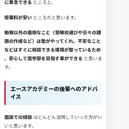
に専念できる
ところと、
授業料が安い
ところだと思います。
勉強以外の面倒なこと（受験校選びや日々の課
題の作成など）は塾がやってくれ、不安なこと
などはすぐに相談できる環境が整っているため
、安心して医学部を目指す事ができる
と思いま
す。
エースアカデミーの後輩へのアドバ
イス
面談での相談
はどんどん活用していった方がい
いと思います。