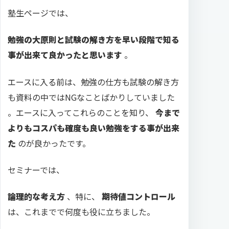
塾生ページでは、
勉強の大原則と試験の解き方を早い段階で知る
事が出来て良かったと思います
。
エースに入る前は、勉強の仕方も試験の解き方
も資料の中ではNGなことばかりしていました
。エースに入ってこれらのことを知り、
今まで
よりもコスパも確度も良い勉強をする事が出来
た
のが良かったです。
セミナーでは、
論理的な考え方
、特に、
期待値コントロール
は、これまでで何度も役に立ちました。