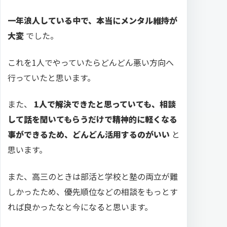
一年浪人している中で、本当にメンタル維持が
大変
でした。
これを1人でやっていたらどんどん悪い方向へ
行っていたと思います。
また、
1人で解決できたと思っていても、相談
して話を聞いてもらうだけで精神的に軽くなる
事ができるため、どんどん活用するのがいい
と
思います。
また、高三のときは部活と学校と塾の両立が難
しかったため、優先順位などの相談をもっとす
れば良かったなと今になると思います。