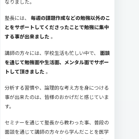
なりました。
塾長には、
毎週の課題作成などの勉強以外のこ
とをサポートしてくださったことで勉強に集中
する事が出来ました
。
講師の方々には、学校生活も忙しい中で、
面談
を通じて勉強面や生活面、メンタル面でサポー
トして頂きました
。
分析する習慣や、論理的な考え方を身につける
事が出来たのは、皆様のおかげだと感じていま
す。
セミナーを通じて塾長から教わった事、普段の
面談を通じて講師の方々から学んだことを医学