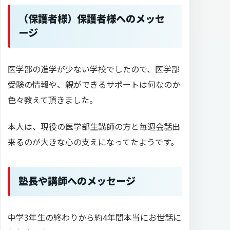
（保護者様）保護者様へのメッセ
ージ
医学部の進学が少ない学校でしたので、医学部
受験の情報や、親ができるサポートは何なのか
色々教えて頂きました。
本人は、現役の医学部生講師の方と毎週会話出
来るのが大きな心の支えになってたようです。
塾長や講師へのメッセージ
中学3年生の終わりから約4年間本当にお世話に