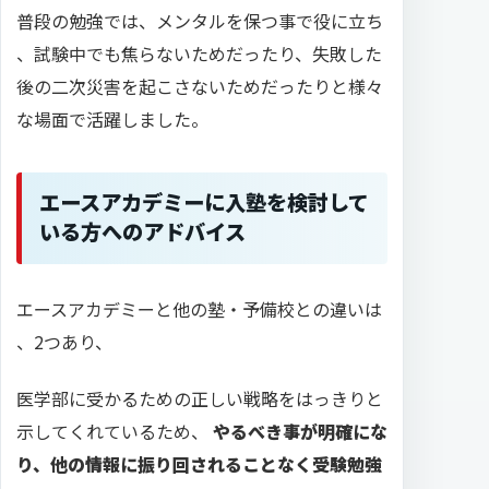
普段の勉強では、メンタルを保つ事で役に立ち
、試験中でも焦らないためだったり、失敗した
後の二次災害を起こさないためだったりと様々
な場面で活躍しました。
エースアカデミーに入塾を検討して
いる方へのアドバイス
エースアカデミーと他の塾・予備校との違いは
、2つあり、
医学部に受かるための正しい戦略をはっきりと
示してくれているため、
やるべき事が明確にな
り、他の情報に振り回されることなく受験勉強