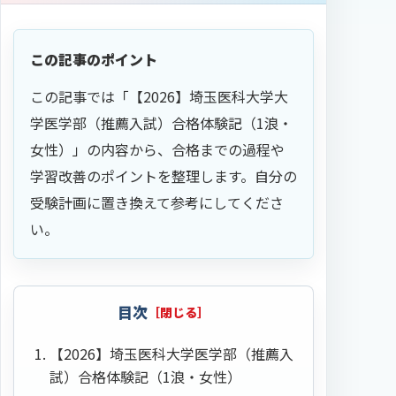
この記事のポイント
この記事では「【2026】埼玉医科大学大
学医学部（推薦入試）合格体験記（1浪・
女性）」の内容から、合格までの過程や
学習改善のポイントを整理します。自分の
受験計画に置き換えて参考にしてくださ
い。
目次
【2026】埼玉医科大学医学部（推薦入
試）合格体験記（1浪・女性）