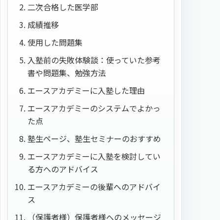
二次合格した医学部
成績推移
使用した問題集
入塾前の失敗体験談：使っていた参考
書や問題集、勉強方法
エースアカデミーに入塾した理由
エースアカデミーのシステムでよかっ
た点
塾生ページ、塾生セミナーのおすすめ
エースアカデミーに入塾を検討してい
る方へのアドバイス
エースアカデミーの後輩へのアドバイ
ス
（保護者様）保護者様へのメッセージ