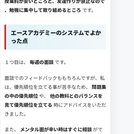
授業料が安いところと、友達作りが禁止なので
、勉強に集中して取り組めるところ
です。
エースアカデミーのシステムでよか
った点
１つ目は、
毎週の面談
です。
面談でのフィードバックももちろんですが、私
は、優先順位を立てる事が苦手なため、
問題集
の中の優先順位
や、
他の教科とのバランスを
見て優先順位を立てる
時にアドバイスをいただ
きました。
また、
メンタル面が辛い時はすぐに相談
がで