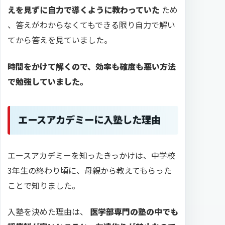
えを見ずに自力で導くように教わっていた
ため
、答えがわからなくてもできる限り自力で解い
てから答えを見ていました。
時間をかけて解くので、効率も確度も悪い方法
で勉強していました。
エースアカデミーに入塾した理由
エースアカデミーを知ったきっかけは、中学校
3年生の終わり頃に、母親から教えてもらった
ことで知りました。
入塾を決めた理由は、
医学部専門の塾の中でも