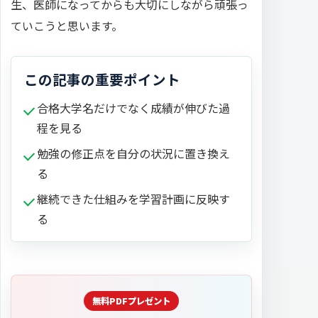
生、医師になってからも大切にしながら頑張っ
ていこうと思います。
この記事の重要ポイント
合格大学名だけでなく成績が伸びた過
程を見る
勉強の修正点を自分の状況に置き換え
る
継続できた仕組みを学習計画に反映す
る