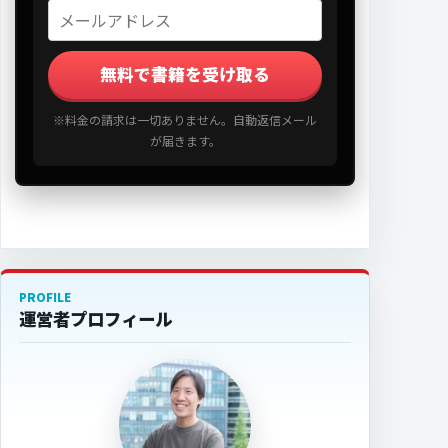
無料で書籍を受け取る
※料金の請求は一切ありません。自動返信メール
が届きます。
PROFILE
運営者プロフィール