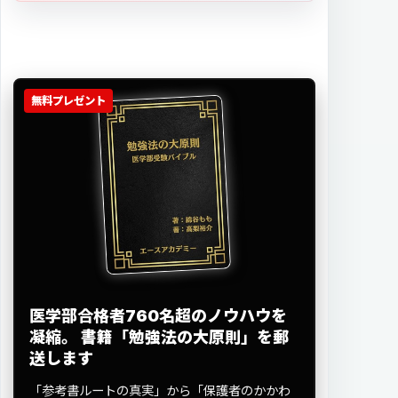
無料プレゼント
医学部合格者760名超のノウハウを
凝縮。
書籍「勉強法の大原則」を郵
送します
「参考書ルートの真実」から「保護者のかかわ