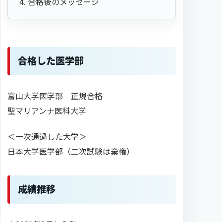
合格後のメッセージ
合格した医学部
富山大学医学部 正規合格
聖マリアンナ医科大学
＜一次通過した大学＞
日本大学医学部（二次試験は棄権）
成績推移