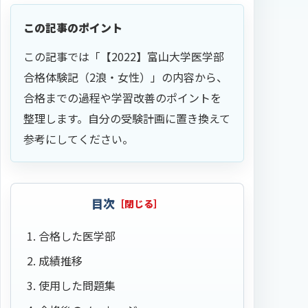
この記事のポイント
この記事では「【2022】富山大学医学部
合格体験記（2浪・女性）」の内容から、
合格までの過程や学習改善のポイントを
整理します。自分の受験計画に置き換えて
参考にしてください。
目次
合格した医学部
成績推移
使用した問題集