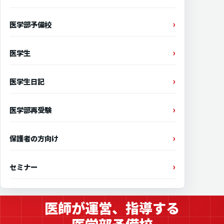
医学部予備校
医学生
医学生日記
医学部再受験
保護者の方向け
セミナー
医師が運営、指導する