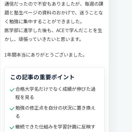
通信だったので不安もありましたが、毎週の課
題と塾生ページの資料のおかげで、迷うことな
く勉強に集中することができました。
医学部に進学した後も、ACEで学んだことを生
かし、頑張っていきたいと思います。
1年間本当にありがとうございました。
この記事の重要ポイント
合格大学名だけでなく成績が伸びた過
程を見る
勉強の修正点を自分の状況に置き換え
る
継続できた仕組みを学習計画に反映す