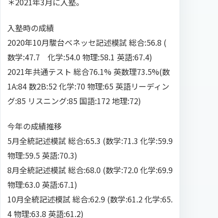
＊2021年3月に入塾。
入塾時の成績
2020年10月駿台ベネッセ記述模試 総合:56.8 (
数学:47.7 化学:54.0 物理:58.1 英語:67.4)
2021年共通テスト 総合76.1% 英数理73.5%(数
1A:84 数2B:52 化学:70 物理:65 英語リーディン
グ:85 リスニング:85 国語:172 地理:72)
今年の成績推移
5月全統記述模試 総合:65.3 (数学:71.3 化学:59.9
物理:59.5 英語:70.3)
8月全統記述模試 総合:68.0 (数学:72.0 化学:69.9
物理:63.0 英語:67.1)
10月全統記述模試 総合:62.9 (数学:61.2 化学:65.
4 物理:63.8 英語:61.2)