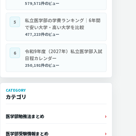
579,571件のビュー
私立医学部の学費ランキング｜6年間
5
で安い大学・高い大学を比較
477,223件のビュー
令和9年度（2027年）私立医学部入試
6
日程カレンダー
250,191件のビュー
CATEGORY
カテゴリ
医学部勉強法まとめ
医学部受験情報まとめ