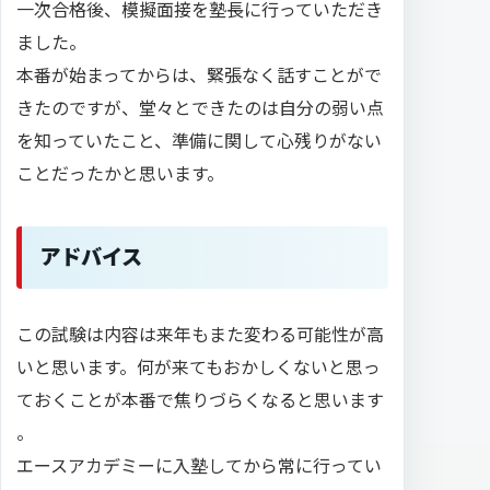
一次合格後、模擬面接を塾長に行っていただき
ました。
本番が始まってからは、緊張なく話すことがで
きたのですが、堂々とできたのは自分の弱い点
を知っていたこと、準備に関して心残りがない
ことだったかと思います。
アドバイス
この試験は内容は来年もまた変わる可能性が高
いと思います。何が来てもおかしくないと思っ
ておくことが本番で焦りづらくなると思います
。
エースアカデミーに入塾してから常に行ってい