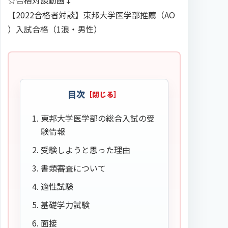
☆合格対談動画↓
【2022合格者対談】東邦大学医学部推薦（AO
）入試合格（1浪・男性）
目次
東邦大学医学部の総合入試の受
験情報
受験しようと思った理由
書類審査について
適性試験
基礎学力試験
面接