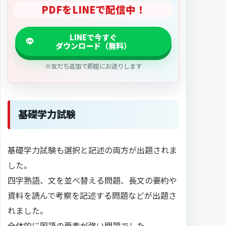
PDFをLINEで配信中！
※友だち追加で即座にお送りします
基礎学力試験
基礎学力試験も選択と記述の両方が出題されま
した。
四字熟語、文を並べ替える問題、長文の要約や
資料を読んで考察を記述する問題などが出題さ
れました。
全体的に国語の要素が強い問題でした。