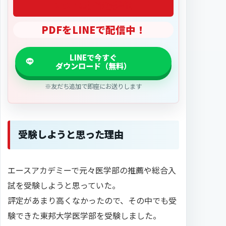
「2027医学部偏差値」
PDFをLINEで配信中！
※友だち追加で即座にお送りします
受験しようと思った理由
エースアカデミーで元々医学部の推薦や総合入
試を受験しようと思っていた。
評定があまり高くなかったので、その中でも受
験できた東邦大学医学部を受験しました。