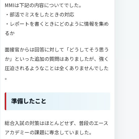
MMIは下記の内容についてでした。
・部活でミスをしたときの対応
・レポートを書くときにどのように情報を集め
るか
面接官からは回答に対して「どうしてそう思う
か」といった追加の質問はありましたが、強く
圧迫されるようなことは全くありませんでした
。
準備したこと
総合入試の対策はほとんどせず、普段のエース
アカデミーの課題に専念していました。