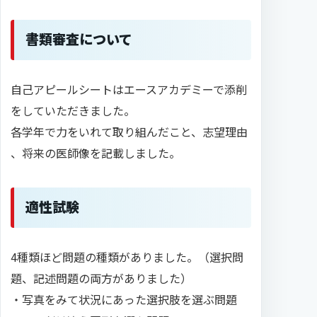
書類審査について
自己アピールシートはエースアカデミーで添削
をしていただきました。
各学年で力をいれて取り組んだこと、志望理由
、将来の医師像を記載しました。
適性試験
4種類ほど問題の種類がありました。（選択問
題、記述問題の両方がありました）
・写真をみて状況にあった選択肢を選ぶ問題