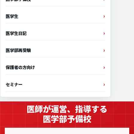
医学生
医学生日記
医学部再受験
保護者の方向け
セミナー
医師が運営、指導する
医学部予備校