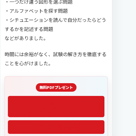
・一つだけ違う図形を選ぶ問題
・アルファベットを探す問題
・シチュエーションを読んで自分だったらどう
するかを記述する問題
などがありました。
時間には余裕がなく、試験の解き方を徹底する
ことを心がけました。
「2027医学部偏差値」