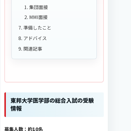
集団面接
MMI面接
準備したこと
アドバイス
関連記事
東邦大学医学部の総合入試の受験
情報
募集人数：約10名