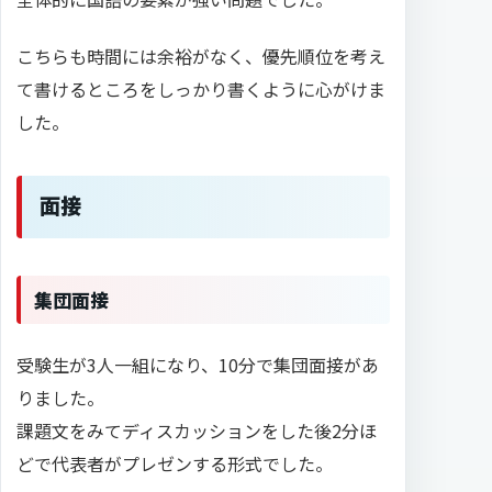
こちらも時間には余裕がなく、優先順位を考え
て書けるところをしっかり書くように心がけま
した。
面接
集団面接
受験生が3人一組になり、10分で集団面接があ
りました。
課題文をみてディスカッションをした後2分ほ
どで代表者がプレゼンする形式でした。