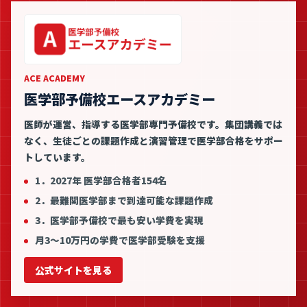
ACE ACADEMY
医学部予備校エースアカデミー
医師が運営、指導する医学部専門予備校です。集団講義では
なく、生徒ごとの課題作成と演習管理で医学部合格をサポー
トしています。
1．2027年 医学部合格者154名
2．最難関医学部まで到達可能な課題作成
3．医学部予備校で最も安い学費を実現
月3〜10万円の学費で医学部受験を支援
公式サイトを見る