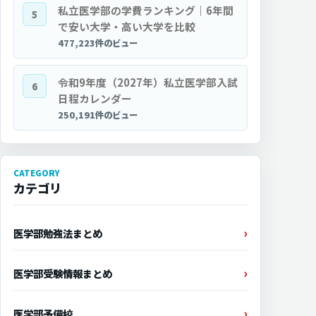
私立医学部の学費ランキング｜6年間
5
で安い大学・高い大学を比較
477,223件のビュー
令和9年度（2027年）私立医学部入試
6
日程カレンダー
250,191件のビュー
CATEGORY
カテゴリ
医学部勉強法まとめ
医学部受験情報まとめ
医学部予備校