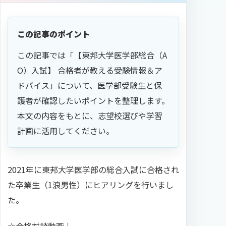
この記事のポイント
この記事では「【東邦大学医学部総合（A
O）入試】 合格者が教える受験情報＆ア
ドバイス」について、医学部受験生と保
護者が確認したいポイントを整理します。
本文の内容をもとに、志望校選びや学習
計画に活用してください。
2021年に東邦大学医学部の総合入試に合格され
た卒業生（1浪男性）にヒアリングを行いまし
た。