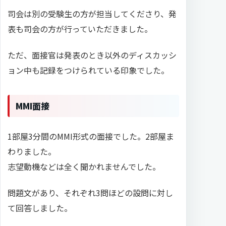
司会は別の受験生の方が担当してくださり、発
表も司会の方が行っていただきました。
ただ、面接官は発表のとき以外のディスカッシ
ョン中も記録をつけられている印象でした。
MMI面接
1部屋3分間のMMI形式の面接でした。2部屋ま
わりました。
志望動機などは全く聞かれませんでした。
問題文があり、それぞれ3問ほどの設問に対し
て回答しました。