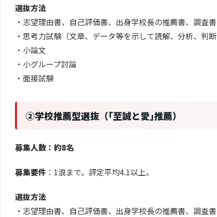
選抜方法
・志望理由書、自己評価書、出身学校長の推薦書、調査書
・思考力試験（文章、データ等を示して読解、分析、判断
・小論文
・小グループ討論
・面接試験
②学校推薦型選抜（｢至誠と愛｣推薦）
募集人数：約8名
募集要件
：1浪まで。評定平均4.1以上。
選抜方法
・志望理由書、自己評価書、出身学校長の推薦書、調査書