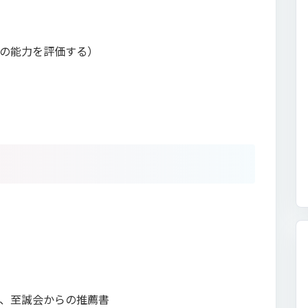
の能力を評価する）
、至誠会からの推薦書