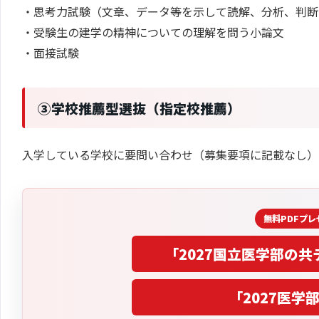
・思考力試験（文章、データ等を示して読解、分析、判断
・受験生の建学の精神についての理解を問う小論文
・面接試験
③学校推薦型選抜（指定校推薦）
入学している学校に要問い合わせ（募集要項に記載なし）
「2027国立医学部の
共
「2027医学