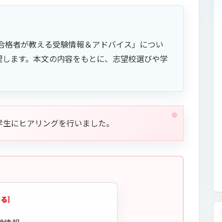
合格者が教える受験情報＆アドバイス」につい
理します。本文の内容をもとに、志望校選びや学
学生にヒアリングを行いました。