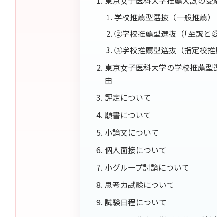
東京女子医科大学推薦入試の受
学校推薦型選抜（一般推薦）
②学校推薦型選抜（｢至誠と愛
③学校推薦型選抜（指定校推
東京女子医科大学の学校推薦型
由
評定について
願書について
小論文について
個人面接について
小グループ討論について
思考力試験について
試験日程について