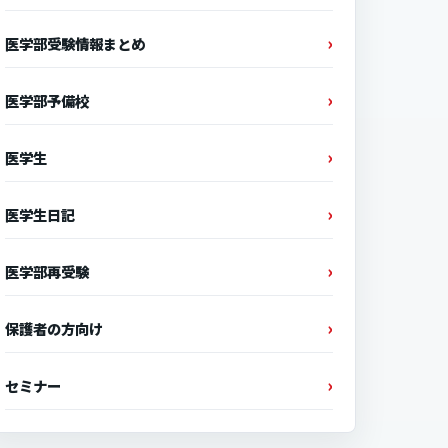
医学部受験情報まとめ
医学部予備校
医学生
医学生日記
医学部再受験
保護者の方向け
セミナー