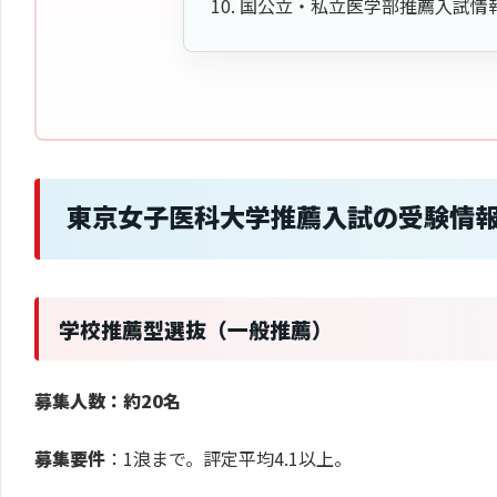
国公立・私立医学部推薦入試情
東京女子医科大学推薦入試の受験情
学校推薦型選抜（一般推薦）
募集人数：約20名
募集要件
：1浪まで。評定平均4.1以上。