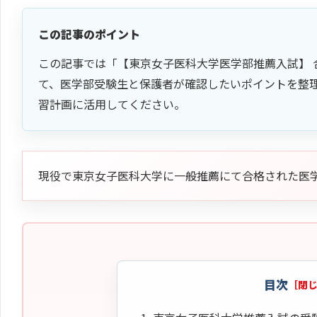
この記事のポイント
この記事では「【東京女子医科大学医学部推薦入試】 
て、医学部受験生と保護者が確認したいポイントを整
習計画に活用してください。
現役で東京女子医科大学に一般推薦にて合格された医
目次