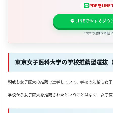
PDFをLIN
LINEで今すぐダ
※友だち追加で即座
東京女子医科大学の学校推薦型選抜
親戚も女子医大の推薦で進学していて、学校の先輩も女子
学校から女子医大を推薦されたということはなく、女子医