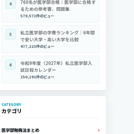
760名が医学部合格：医学部に合格す
4
るための参考書、問題集
579,571件のビュー
私立医学部の学費ランキング｜6年間
5
で安い大学・高い大学を比較
477,223件のビュー
令和9年度（2027年）私立医学部入
6
試日程カレンダー
250,191件のビュー
CATEGORY
カテゴリ
医学部勉強法まとめ