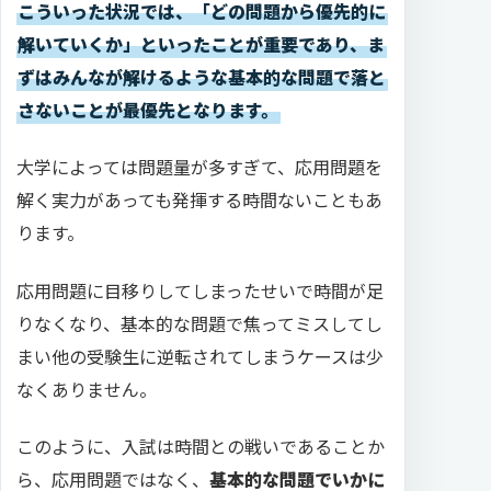
こういった状況では、「どの問題から優先的に
解いていくか」といったことが重要であり、ま
ずはみんなが解けるような基本的な問題で落と
さないことが最優先となります。
大学によっては問題量が多すぎて、応用問題を
解く実力があっても発揮する時間ないこともあ
ります。
応用問題に目移りしてしまったせいで時間が足
りなくなり、基本的な問題で焦ってミスしてし
まい他の受験生に逆転されてしまうケースは少
なくありません。
このように、入試は時間との戦いであることか
ら、応用問題ではなく、
基本的な問題でいかに