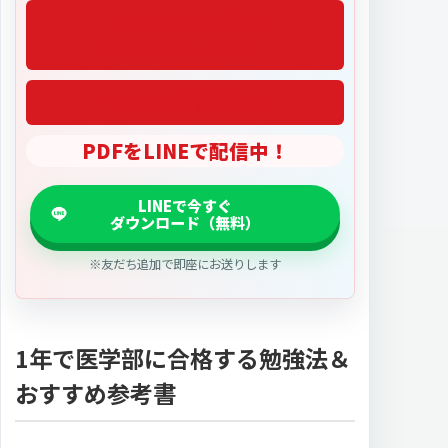
「2027医学部偏差値」
PDFをLINEで配信中！
※友だち追加で即座にお送りします
1年で医学部に合格する勉強法＆
おすすめ参考書