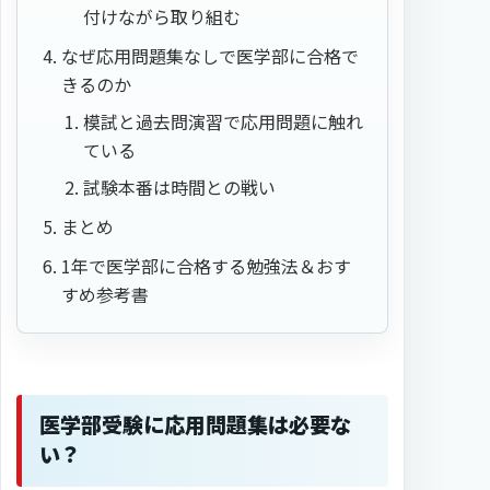
付けながら取り組む
なぜ応用問題集なしで医学部に合格で
きるのか
模試と過去問演習で応用問題に触れ
ている
試験本番は時間との戦い
まとめ
1年で医学部に合格する勉強法＆おす
すめ参考書
医学部受験に応用問題集は必要な
い？