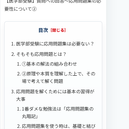
【医学部受験】質問への回答〜応用問題集の必
要性について②
目次
医学部受験に応用問題集は必要ない？
そもそも応用問題とは？
①基本の解法の組み合わせ
②原理や本質を理解した上で、その
場で考えて解く問題
応用問題を解くためには基本の習得が
大事
1番ダメな勉強法は「応用問題集の
丸暗記」
応用問題集を使う時は、基礎と結び