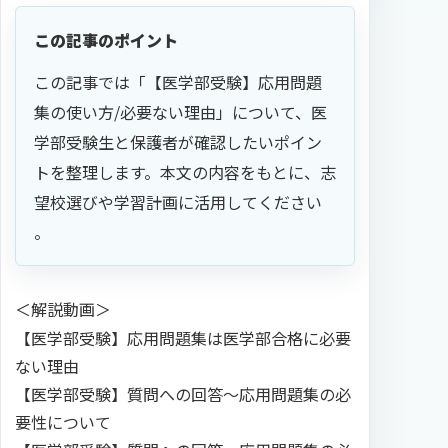
この記事のポイント
この記事では「【医学部受験】応用問題
集の使い方/必要ない理由」について、医
学部受験生と保護者が確認したいポイン
トを整理します。本文の内容をもとに、志
望校選びや学習計画に活用してください
。
＜解説動画＞
【医学部受験】応用問題集は医学部合格に必要
ない理由
【医学部受験】質問への回答〜応用問題集の必
要性について