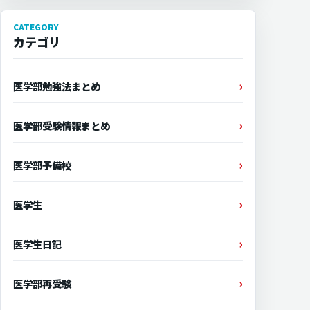
CATEGORY
カテゴリ
医学部勉強法まとめ
医学部受験情報まとめ
医学部予備校
医学生
医学生日記
医学部再受験