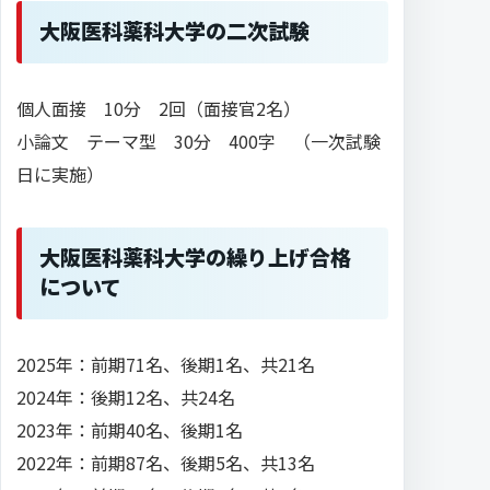
大阪医科薬科大学の二次試験
個人面接 10分 2回（面接官2名）
小論文 テーマ型 30分 400字 （一次試験
日に実施）
大阪医科薬科大学の繰り上げ合格
について
2025年：前期71名、後期1名、共21名
2024年：後期12名、共24名
2023年：前期40名、後期1名
2022年：前期87名、後期5名、共13名