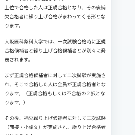
上位で合格した人は正規合格となり、その後補
欠合格者に繰り上げ合格がまわってくる形とな
ります。
大阪医科薬科大学では、一次試験合格時に正規
合格候補者と繰り上げ合格候補者とが別々に発
表されます。
まず正規合格候補者に対して二次試験が実施さ
れ、そこで合格した人は全員が正規合格者とな
ります。（正規合格もしくは不合格の２択とな
ります。）
その後、補欠繰り上げ候補者に対して二次試験
（面接・小論文）が実施され、繰り上げ合格者