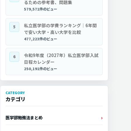
るための参考書、問題集
579,571件のビュー
私立医学部の学費ランキング｜6年間
5
で安い大学・高い大学を比較
477,223件のビュー
令和9年度（2027年）私立医学部入試
6
日程カレンダー
250,191件のビュー
CATEGORY
カテゴリ
医学部勉強法まとめ