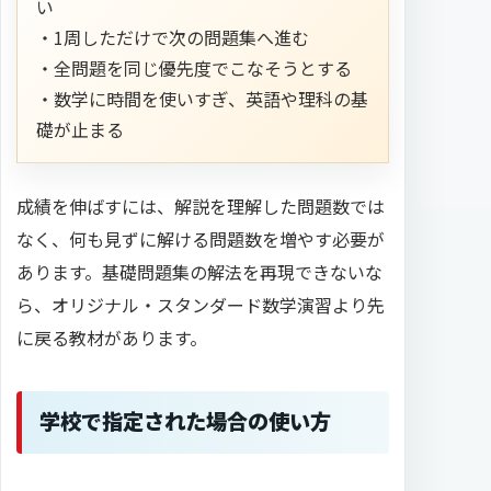
い
・1周しただけで次の問題集へ進む
・全問題を同じ優先度でこなそうとする
・数学に時間を使いすぎ、英語や理科の基
礎が止まる
成績を伸ばすには、解説を理解した問題数では
なく、何も見ずに解ける問題数を増やす必要が
あります。基礎問題集の解法を再現できないな
ら、オリジナル・スタンダード数学演習より先
に戻る教材があります。
学校で指定された場合の使い方