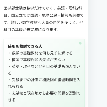
医学部受験は数学だけでなく、英語・理科2科
目、国公立では国語・地歴公民・情報も必要で
す。難しい数学教材へ大量の時間を使うと、他
科目の基礎が未完成になります。
使用を検討できる人
・数学の基礎教材を何も見ずに解ける
・模試で基礎問題の失点が少ない
・英語・理科など他科目の基礎も進んでい
る
・受験までの計画に複数回の復習時間を入
れられる
・志望校と現在地から必要な問題を選別で
きる