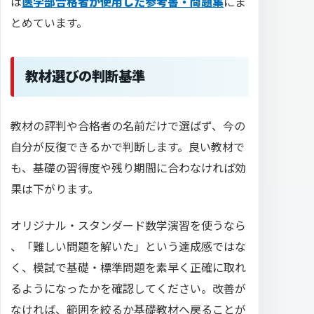
は
医学部合格者が使用した参考書・問題集
にま
とめています。
教材選びの判断基準
教材の評判や合格者の名前だけで選ばず、今の
自分が反復できるかで判断します。良い教材で
も、基礎の習得度や残り期間に合わなければ効
果は下がります。
オリジナル・スタンダード数学演習を使うなら
、「難しい問題を解いた」という達成感ではな
く、模試で基礎・標準問題を素早く正確に取れ
るようになったかを確認してください。改善が
なければ、範囲を絞るか基礎教材へ戻ることが