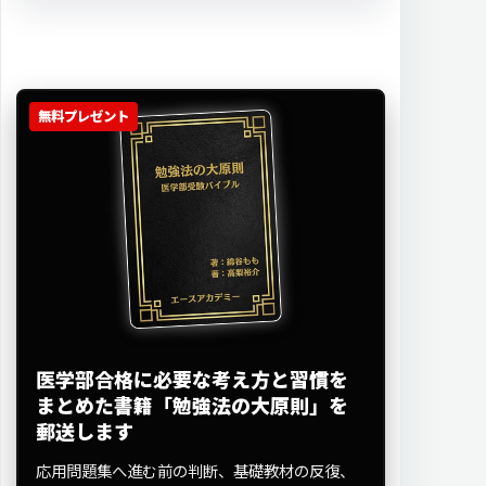
無料プレゼント
医学部合格に必要な考え方と習慣を
まとめた書籍「勉強法の大原則」を
郵送します
応用問題集へ進む前の判断、基礎教材の反復、