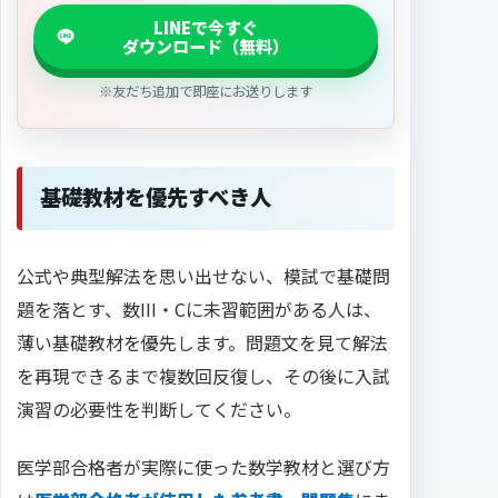
※友だち追加で即座にお送りします
基礎教材を優先すべき人
公式や典型解法を思い出せない、模試で基礎問
題を落とす、数III・Cに未習範囲がある人は、
薄い基礎教材を優先します。問題文を見て解法
を再現できるまで複数回反復し、その後に入試
演習の必要性を判断してください。
医学部合格者が実際に使った数学教材と選び方