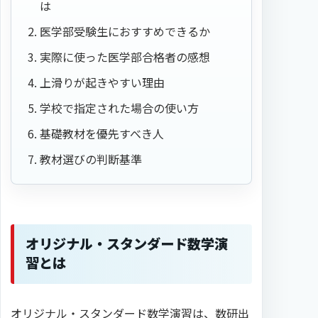
は
医学部受験生におすすめできるか
実際に使った医学部合格者の感想
上滑りが起きやすい理由
学校で指定された場合の使い方
基礎教材を優先すべき人
教材選びの判断基準
オリジナル・スタンダード数学演
習とは
オリジナル・スタンダード数学演習は、数研出