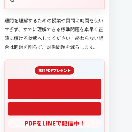
難問を理解するための授業や質問に時間を使い
すぎず、すでに理解できる標準問題を素早く正
確に解ける状態へしてください。終わらない場
合は睡眠を削らず、対象問題を減らします。
「2027医学部偏差値」
PDFをLINEで配信中！