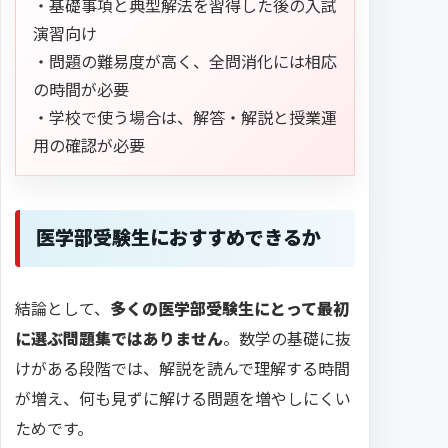
・基礎事項と典型解法を習得した後の入試
演習向け
・問題の難易度が高く、全問消化には相応
の時間が必要
・学校で使う場合は、解答・解説と授業運
用の確認が必要
医学部受験生におすすめできるか
結論として、
多くの医学部受験生にとって最初
に選ぶ問題集ではありません
。数学の基礎に抜
けがある段階では、解説を読んで理解する時間
が増え、何も見ずに解ける問題を増やしにくい
ためです。