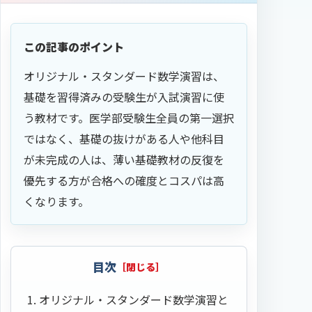
この記事のポイント
オリジナル・スタンダード数学演習は、
基礎を習得済みの受験生が入試演習に使
う教材です。医学部受験生全員の第一選択
ではなく、基礎の抜けがある人や他科目
が未完成の人は、薄い基礎教材の反復を
優先する方が合格への確度とコスパは高
くなります。
目次
オリジナル・スタンダード数学演習と