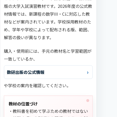
版の大学入試演習教材です。2026年度の公式教
材情報では、新課程の数学III・Cに対応した教
材などが案内されています。学校採用教材のた
め、学年や学校によって配布される版、範囲、
解答の扱いが異なります。
購入・使用前には、手元の教材名と学習範囲が
一致しているか、
数研出版の公式情報
や学校の案内を確認してください。
教材の位置づけ
・教科書を初めて学ぶための教材ではない