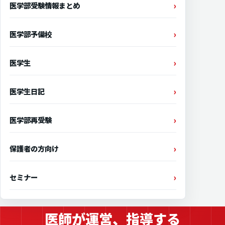
医学部受験情報まとめ
医学部予備校
医学生
医学生日記
医学部再受験
保護者の方向け
セミナー
医師が運営、指導する