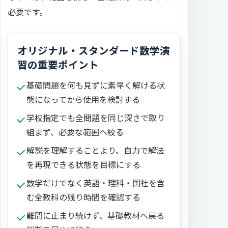
必要です。
オリジナル・スタンダード数学演
習の重要ポイント
基礎問題を何も見ずに素早く解ける状
態になってから使用を検討する
学校指定でも全問題を同じ深さで取り
組まず、必要な範囲へ絞る
解説を理解することより、自力で解法
を再現できる状態を目標にする
数学だけでなく英語・理科・国社を含
む全教科の残り時間を確認する
難問に止まり続けず、基礎教材へ戻る