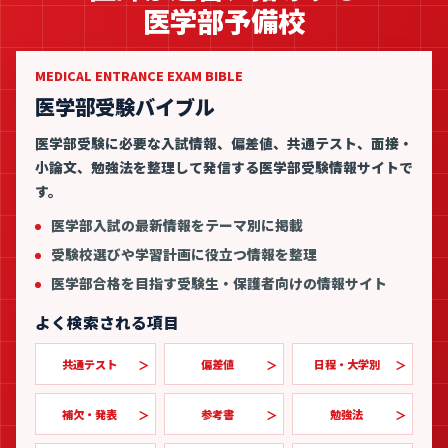
医学部予備校
MEDICAL ENTRANCE EXAM BIBLE
医学部受験バイブル
医学部受験に必要な入試情報、偏差値、共通テスト、面接・
小論文、勉強法を整理して発信する医学部受験情報サイトで
す。
医学部入試の最新情報をテーマ別に掲載
受験校選びや学習計画に役立つ情報を整理
医学部合格を目指す受験生・保護者向けの情報サイト
よく検索される項目
共通テスト
偏差値
日程・大学別
補欠・発表
参考書
勉強法