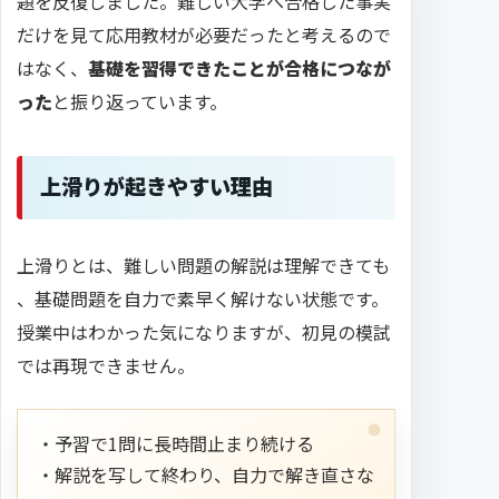
題を反復しました。難しい大学へ合格した事実
だけを見て応用教材が必要だったと考えるので
はなく、
基礎を習得できたことが合格につなが
った
と振り返っています。
上滑りが起きやすい理由
上滑りとは、難しい問題の解説は理解できても
、基礎問題を自力で素早く解けない状態です。
授業中はわかった気になりますが、初見の模試
では再現できません。
・予習で1問に長時間止まり続ける
・解説を写して終わり、自力で解き直さな