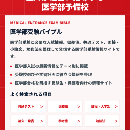
医学部予備校
MEDICAL ENTRANCE EXAM BIBLE
医学部受験バイブル
医学部受験に必要な入試情報、偏差値、共通テスト、面接・
小論文、勉強法を整理して発信する医学部受験情報サイトで
す。
医学部入試の最新情報をテーマ別に掲載
受験校選びや学習計画に役立つ情報を整理
医学部合格を目指す受験生・保護者向けの情報サイト
よく検索される項目
共通テスト
偏差値
日程・大学別
補欠・発表
参考書
勉強法