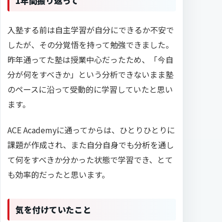
1年間振り返って
入塾する前は自主学習が自分にできるか不安で
したが、その分覚悟を持って勉強できました。
昨年通ってた塾は授業中心だったため、「今自
分が何をすべきか」という分析できないまま塾
のペースに沿って受動的に学習していたと思い
ます。
ACE Academyに通ってからは、ひとりひとりに
課題が作成され、また自分自身でも分析を通し
て何をすべきか分かった状態で学習でき、とて
も効率的だったと思います。
気を付けていたこと