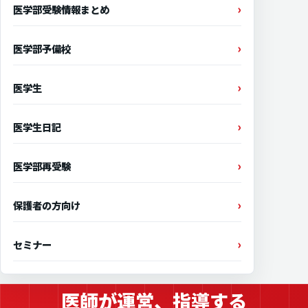
医学部受験情報まとめ
医学部予備校
医学生
医学生日記
医学部再受験
保護者の方向け
セミナー
医師が運営、指導する