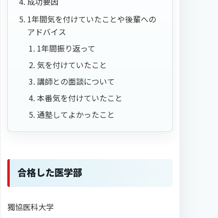
成功要因
1年間気を付けていたことや後輩への
アドバイス
1年間振り返って
気を付けていたこと
講師との面談について
本番気を付けていたこと
通塾してよかったこと
合格した医学部
獨協医科大学