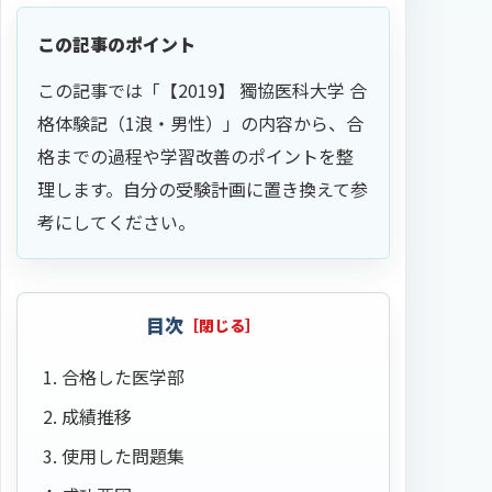
この記事のポイント
この記事では「【2019】 獨協医科大学 合
格体験記（1浪・男性）」の内容から、合
格までの過程や学習改善のポイントを整
理します。自分の受験計画に置き換えて参
考にしてください。
目次
合格した医学部
成績推移
使用した問題集