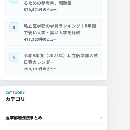
るための参考書、問題集
579,571件のビュー
私立医学部の学費ランキング｜6年間
5
で安い大学・高い大学を比較
477,223件のビュー
令和9年度（2027年）私立医学部入試
6
日程カレンダー
250,191件のビュー
CATEGORY
カテゴリ
医学部勉強法まとめ