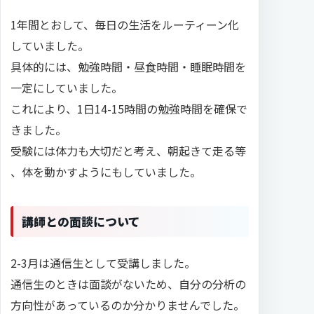
1年間とおして、毎日の生活をルーティーン化
していました。
具体的には、勉強時間・昼食時間・睡眠時間を
一定にしていました。
これにより、1日14-15時間の勉強時間を確保で
きました。
受験には体力も大切だと考え、朝起きて走る等
、体を動かすようにもしていました。
講師との面談について
2-3月は通信生として受講しました。
通信生のときは面談がないため、自分の分析の
方向性があっているのか分かりませんでした。