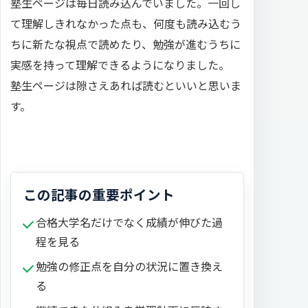
塾生ページは毎日読み込んでいました。一回し
て理解しきれなかった点も、何度も読み込むう
ちに新たな視点で読めたり、勉強が進むうちに
実感を持って理解できるようになりました。
塾生ページは隙さえあれば読むといいと思いま
す。
この記事の重要ポイント
合格大学名だけでなく成績が伸びた過
程を見る
勉強の修正点を自分の状況に置き換え
る