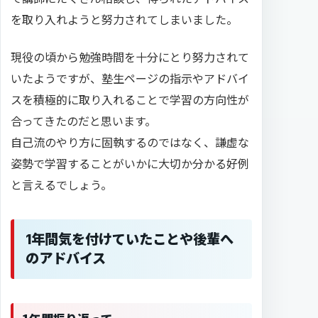
を取り入れようと努力されてしまいました。
現役の頃から勉強時間を十分にとり努力されて
いたようですが、塾生ページの指示やアドバイ
スを積極的に取り入れることで学習の方向性が
合ってきたのだと思います。
自己流のやり方に固執するのではなく、謙虚な
姿勢で学習することがいかに大切か分かる好例
と言えるでしょう。
1年間気を付けていたことや後輩へ
のアドバイス