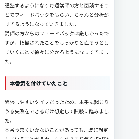
通塾するようになり毎週講師の方と面談するこ
とでフィードバックをもらい、ちゃんと分析が
できるようになっていきました。
講師の方からのフィードバックは厳しかったで
すが、指摘されたことをしっかりと直そうとし
ていくことで徐々に分かるようになってきまし
た。
本番気を付けていたこと
緊張しやすいタイプだったため、本番に起こり
うる失敗をできるだけ想定して試験に臨みまし
た。
本番うまくいかないことがあっても、既に想定
していることが多かったためあまり焦らず試験