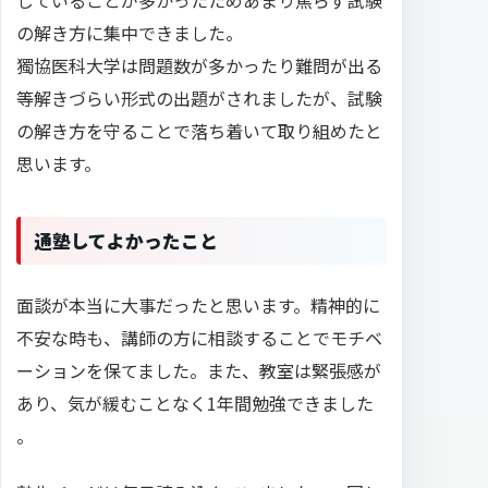
の解き方に集中できました。
獨協医科大学は問題数が多かったり難問が出る
等解きづらい形式の出題がされましたが、試験
の解き方を守ることで落ち着いて取り組めたと
思います。
通塾してよかったこと
面談が本当に大事だったと思います。精神的に
不安な時も、講師の方に相談することでモチベ
ーションを保てました。また、教室は緊張感が
あり、気が緩むことなく1年間勉強できました
。