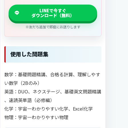
※友だち追加で即座にお送りします
使用した問題集
数学：基礎問題精講、合格る計算、理解しやす
い数学（2Bのみ）
英語：DUO、ネクステージ、基礎英文問題精講
、速読英単語（必修編）
化学：宇宙一わかりやすい化学、Excel化学
物理：宇宙一わかりやすい物理