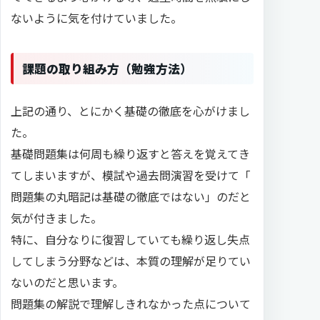
ないように気を付けていました。
課題の取り組み方（勉強方法）
上記の通り、とにかく基礎の徹底を心がけまし
た。
基礎問題集は何周も繰り返すと答えを覚えてき
てしまいますが、模試や過去問演習を受けて「
問題集の丸暗記は基礎の徹底ではない」のだと
気が付きました。
特に、自分なりに復習していても繰り返し失点
してしまう分野などは、本質の理解が足りてい
ないのだと思います。
問題集の解説で理解しきれなかった点について