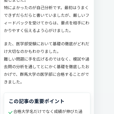
特によかったのが自己分析です。最初はうまく
できずだらだらと書いていましたが、厳しいフ
ィードバックを受けてからは、要点を相手にわ
かりやすく伝えるよう心がけました。
また、医学部受験において基礎の徹底がどれだ
け大切なのかもわかりました。
難しい問題に手を広げるのではなく、模試や過
去問の分析を通してとにかく基礎を徹底したお
かげで、群馬大学の医学部に合格することがで
きました。
この記事の重要ポイント
合格大学名だけでなく成績が伸びた過