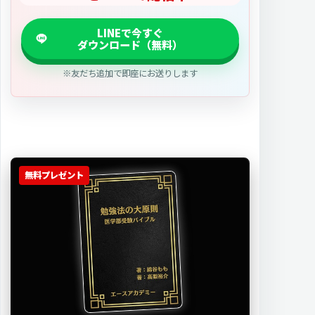
※友だち追加で即座にお送りします
無料プレゼント