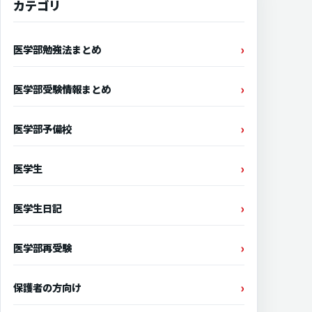
カテゴリ
医学部勉強法まとめ
医学部受験情報まとめ
医学部予備校
医学生
医学生日記
医学部再受験
保護者の方向け