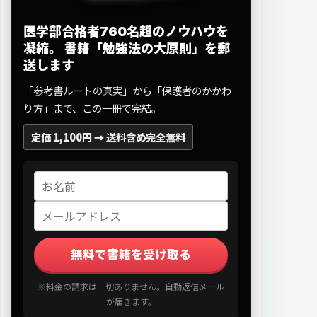
医学部合格者760名超のノウハウを
凝縮。
書籍「勉強法の大原則」を郵
送します
「参考書ルートの真実」から「保護者のかかわ
り方」まで、この一冊で完結。
定価 1,100円 →
送料含め完全無料
無料で書籍を受け取る
※料金の請求は一切ありません。自動返信メール
が届きます。