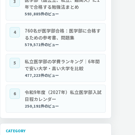
3
年で合格する勉強法まとめ
593,885件のビュー
760名が医学部合格：医学部に合格す
4
るための参考書、問題集
579,571件のビュー
私立医学部の学費ランキング｜6年間
5
で安い大学・高い大学を比較
477,223件のビュー
令和9年度（2027年）私立医学部入試
6
日程カレンダー
250,191件のビュー
CATEGORY