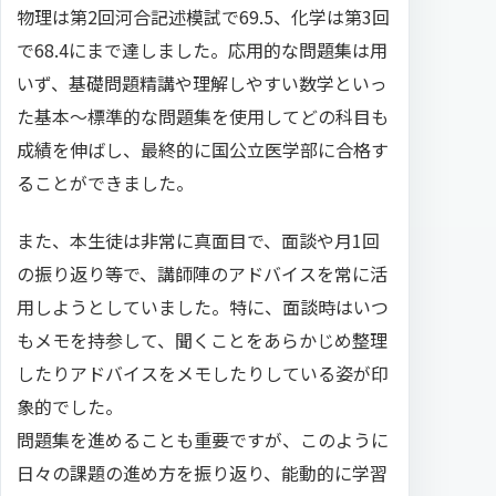
物理は第2回河合記述模試で69.5、化学は第3回
で68.4にまで達しました。応用的な問題集は用
いず、基礎問題精講や理解しやすい数学といっ
た基本～標準的な問題集を使用してどの科目も
成績を伸ばし、最終的に国公立医学部に合格す
ることができました。
また、本生徒は非常に真面目で、面談や月1回
の振り返り等で、講師陣のアドバイスを常に活
用しようとしていました。特に、面談時はいつ
もメモを持参して、聞くことをあらかじめ整理
したりアドバイスをメモしたりしている姿が印
象的でした。
問題集を進めることも重要ですが、このように
日々の課題の進め方を振り返り、能動的に学習