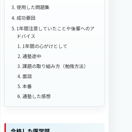
使用した問題集
成功要因
1年間注意していたことや後輩へのア
ドバイス
1年間の心がけとして
通塾途中
課題の取り組み方（勉強方法）
面談
本番
通塾した感想
合格した医学部