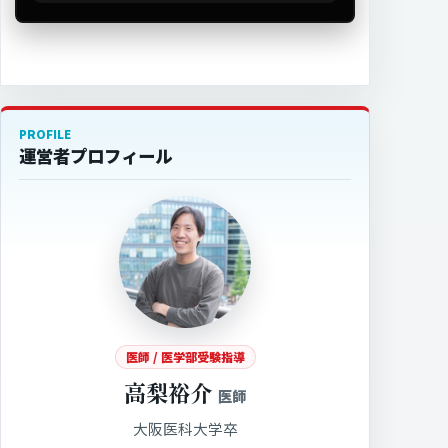
PROFILE
運営者プロフィール
医師 / 医学部受験指導
高梨裕介
医師
大阪医科大学卒