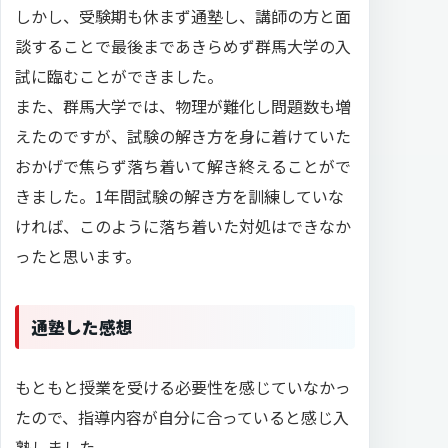
しかし、受験期も休まず通塾し、講師の方と面
談することで最後まであきらめず群馬大学の入
試に臨むことができました。
また、群馬大学では、物理が難化し問題数も増
えたのですが、試験の解き方を身に着けていた
おかげで焦らず落ち着いて解き終えることがで
きました。1年間試験の解き方を訓練していな
ければ、このように落ち着いた対処はできなか
ったと思います。
通塾した感想
もともと授業を受ける必要性を感じていなかっ
たので、指導内容が自分に合っていると感じ入
塾しました。