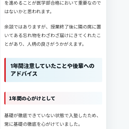
を進めることが医学部合格において重要なので
はないかと思われます。
余談ではありますが、授業終了後に隣の席に置
いてある忘れ物をわざわざ届けにきてくれたこ
とがあり、人柄の良さがうかがえます。
1年間注意していたことや後輩への
アドバイス
1年間の心がけとして
基礎が徹底できていない状態で入塾したため、
常に基礎の徹底を心がけていました。