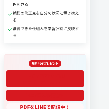
程を見る
勉強の修正点を自分の状況に置き換え
る
継続できた仕組みを学習計画に反映す
る
「2027医学部偏差値」
PDFをLINEで配信中！