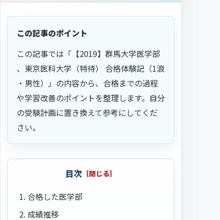
この記事のポイント
この記事では「【2019】群馬大学医学部
、東京医科大学（特待） 合格体験記（1浪
・男性）」の内容から、合格までの過程
や学習改善のポイントを整理します。自分
の受験計画に置き換えて参考にしてくだ
さい。
目次
合格した医学部
成績推移