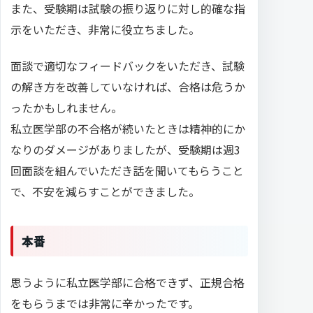
また、受験期は試験の振り返りに対し的確な指
示をいただき、非常に役立ちました。
面談で適切なフィードバックをいただき、試験
の解き方を改善していなければ、合格は危うか
ったかもしれません。
私立医学部の不合格が続いたときは精神的にか
なりのダメージがありましたが、受験期は週3
回面談を組んでいただき話を聞いてもらうこと
で、不安を減らすことができました。
本番
思うように私立医学部に合格できず、正規合格
をもらうまでは非常に辛かったです。