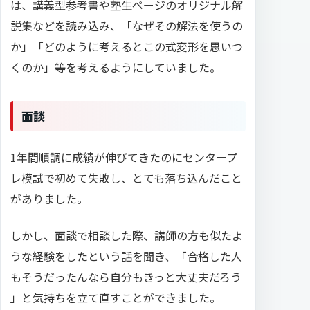
は、講義型参考書や塾生ページのオリジナル解
説集などを読み込み、「なぜその解法を使うの
か」「どのように考えるとこの式変形を思いつ
くのか」等を考えるようにしていました。
面談
1年間順調に成績が伸びてきたのにセンタープ
レ模試で初めて失敗し、とても落ち込んだこと
がありました。
しかし、面談で相談した際、講師の方も似たよ
うな経験をしたという話を聞き、「合格した人
もそうだったんなら自分もきっと大丈夫だろう
」と気持ちを立て直すことができました。